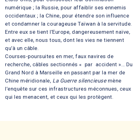
numérique ; la Russie, pour affaiblir ses ennemis
occidentaux ; la Chine, pour étendre son influence
et condamner la courageuse Taïwan à la servitude.
Entre eux se tient l’Europe, dangereusement naïve,
et avec elle, nous tous, dont les vies ne tiennent
qu’à un câble.
Courses-poursuites en mer, faux navires de
recherche, câbles sectionnés « par accident »… Du
Grand Nord à Marseille en passant par la mer de
Chine méridionale,
La Guerre silencieuse
mène
l’enquête sur ces infrastructures méconnues, ceux
qui les menacent, et ceux qui les protègent.