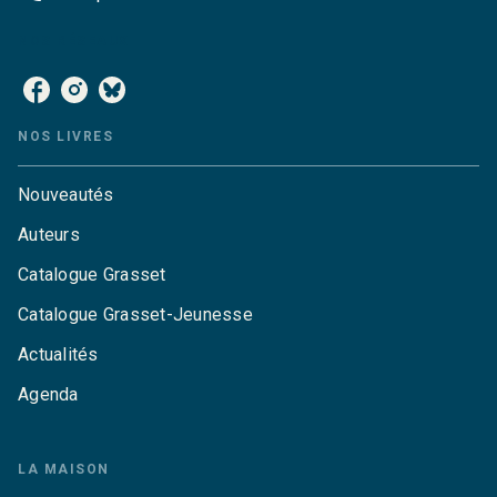
NOS RÉSEAUX
NOS LIVRES
Nouveautés
Auteurs
Catalogue Grasset
Catalogue Grasset-Jeunesse
Actualités
Agenda
LA MAISON