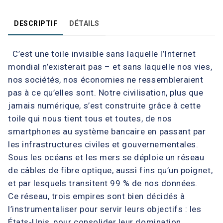
DESCRIPTIF
DÉTAILS
C’est une toile invisible sans laquelle l’Internet
mondial n’existerait pas – et sans laquelle nos vies,
nos sociétés, nos économies ne ressembleraient
pas à ce qu’elles sont. Notre civilisation, plus que
jamais numérique, s’est construite grâce à cette
toile qui nous tient tous et toutes, de nos
smartphones au système bancaire en passant par
les infrastructures civiles et gouvernementales.
Sous les océans et les mers se déploie un réseau
de câbles de fibre optique, aussi fins qu’un poignet,
et par lesquels transitent 99 % de nos données.
Ce réseau, trois empires sont bien décidés à
l’instrumentaliser pour servir leurs objectifs : les
États-Unis, pour consolider leur domination