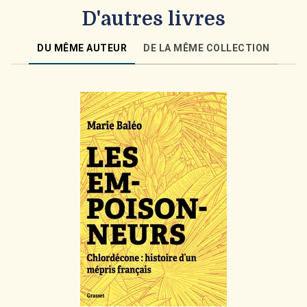
D'autres livres
DU MÊME AUTEUR
DE LA MÊME COLLECTION