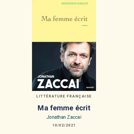
LITTÉRATURE FRANÇAISE
Ma femme écrit
Jonathan Zaccaï
10/02/2021