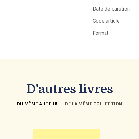
Date de parution
Code article
Format
D'autres livres
DU MÊME AUTEUR
DE LA MÊME COLLECTION