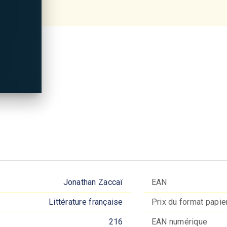
Jonathan Zaccaï
EAN
Littérature française
Prix du format papie
216
EAN numérique