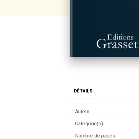
DÉTAILS
Auteur
Catégorie(s)
Nombre de pages