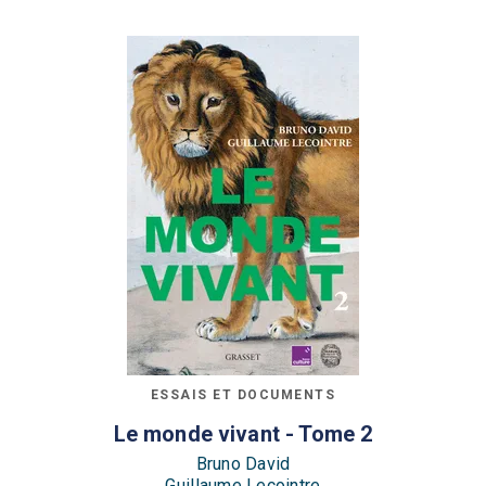
ESSAIS ET DOCUMENTS
Le monde vivant - Tome 2
Bruno David
Guillaume Lecointre