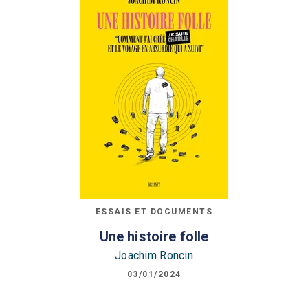
ESSAIS ET DOCUMENTS
Une histoire folle
Joachim Roncin
03/01/2024