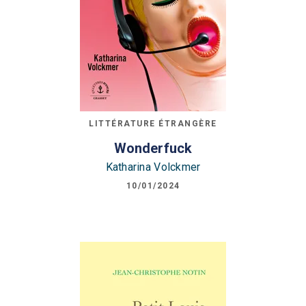
LITTÉRATURE ÉTRANGÈRE
Wonderfuck
Katharina Volckmer
10/01/2024