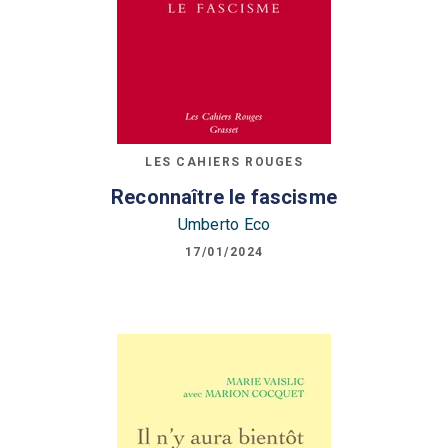
LES CAHIERS ROUGES
Reconnaître le fascisme
Umberto Eco
17/01/2024