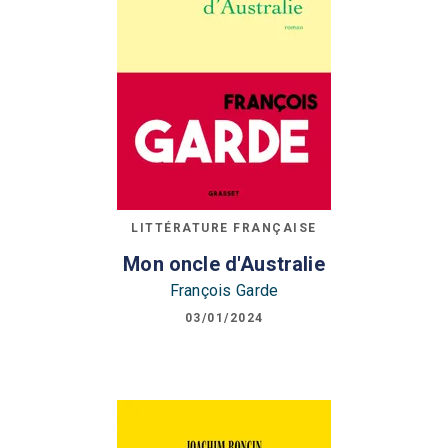
LITTÉRATURE FRANÇAISE
Mon oncle d'Australie
François Garde
03/01/2024