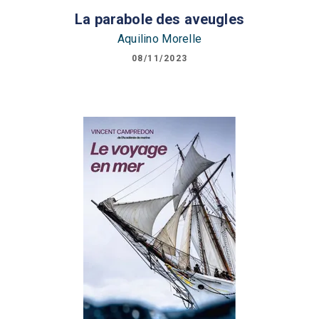
La parabole des aveugles
Aquilino Morelle
08/11/2023