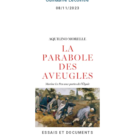
08/11/2023
ESSAIS ET DOCUMENTS