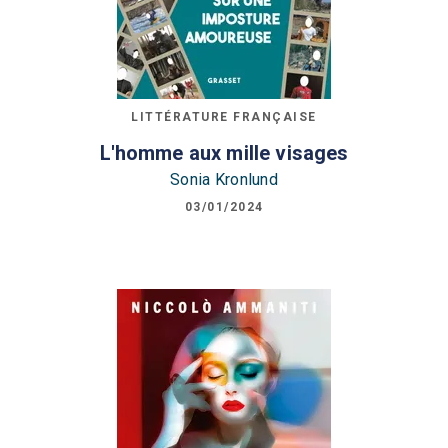
LITTÉRATURE FRANÇAISE
L'homme aux mille visages
Sonia Kronlund
03/01/2024