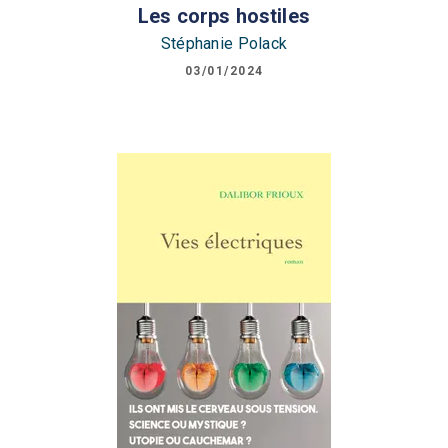
Les corps hostiles
Stéphanie Polack
03/01/2024