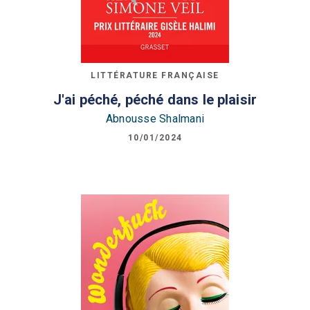
LITTÉRATURE FRANÇAISE
J'ai péché, péché dans le plaisir
Abnousse Shalmani
10/01/2024