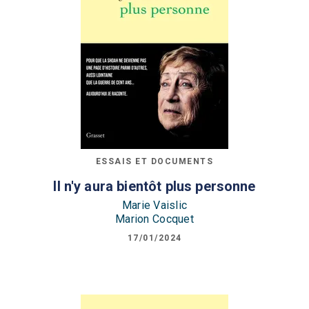
ESSAIS ET DOCUMENTS
Il n'y aura bientôt plus personne
Marie Vaislic
Marion Cocquet
17/01/2024