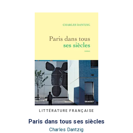
LITTÉRATURE FRANÇAISE
Paris dans tous ses siècles
Charles Dantzig