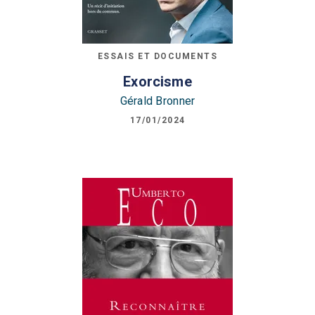
ESSAIS ET DOCUMENTS
Exorcisme
Gérald Bronner
17/01/2024