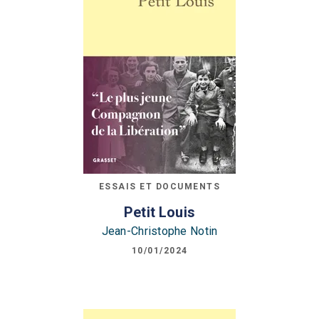
ESSAIS ET DOCUMENTS
Petit Louis
Jean-Christophe Notin
10/01/2024