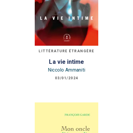
LITTÉRATURE ÉTRANGÈRE
La vie intime
Niccolo Ammaniti
03/01/2024