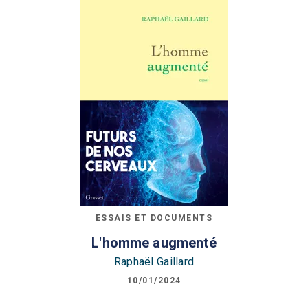
ESSAIS ET DOCUMENTS
L'homme augmenté
Raphaël Gaillard
10/01/2024