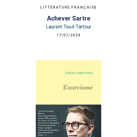
LITTÉRATURE FRANÇAISE
Achever Sartre
Laurent Touil-Tartour
17/01/2024