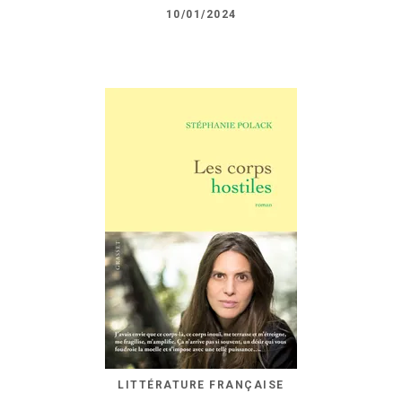
10/01/2024
LITTÉRATURE FRANÇAISE