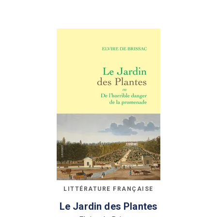
LITTÉRATURE FRANÇAISE
Le Jardin des Plantes