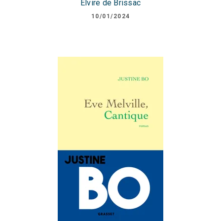
Elvire de Brissac
10/01/2024