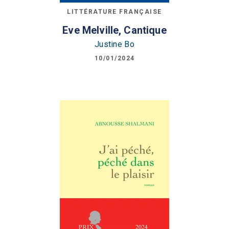
LITTÉRATURE FRANÇAISE
Eve Melville, Cantique
Justine Bo
10/01/2024