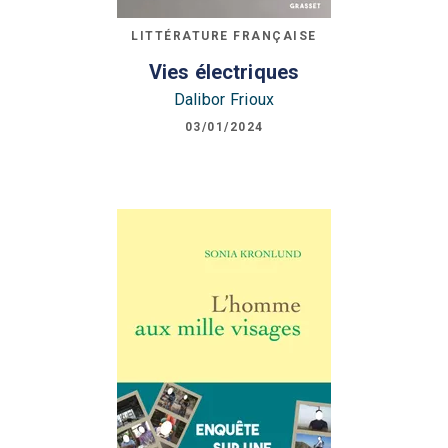
LITTÉRATURE FRANÇAISE
Vies électriques
Dalibor Frioux
03/01/2024