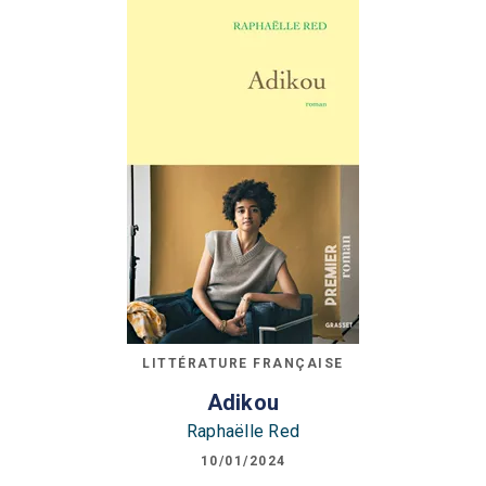
LITTÉRATURE FRANÇAISE
Adikou
Raphaëlle Red
10/01/2024