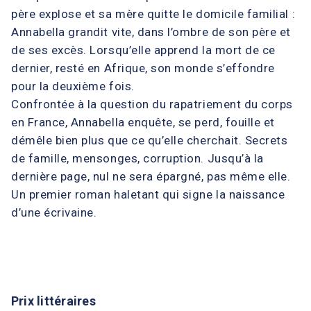
père explose et sa mère quitte le domicile familial :
Annabella grandit vite, dans l’ombre de son père et
de ses excès. Lorsqu’elle apprend la mort de ce
dernier, resté en Afrique, son monde s’effondre
pour la deuxième fois.
Confrontée à la question du rapatriement du corps
en France, Annabella enquête, se perd, fouille et
démêle bien plus que ce qu’elle cherchait. Secrets
de famille, mensonges, corruption. Jusqu’à la
dernière page, nul ne sera épargné, pas même elle.
Un premier roman haletant qui signe la naissance
d’une écrivaine.
Prix littéraires