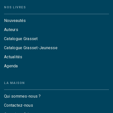
NOS LIVRES
Nouveautés
Auteurs
Catalogue Grasset
Catalogue Grasset-Jeunesse
Actualités
Agenda
LA MAISON
Qui sommes-nous ?
Contactez-nous