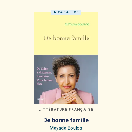
À PARAÎTRE
LITTÉRATURE FRANÇAISE
De bonne famille
Mayada Boulos