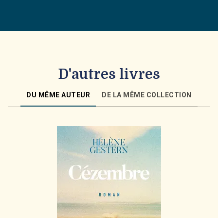
D'autres livres
DU MÊME AUTEUR
DE LA MÊME COLLECTION