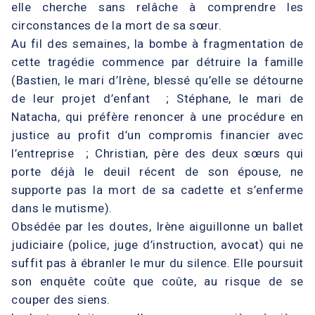
elle cherche sans relâche à comprendre les
circonstances de la mort de sa sœur.
Au fil des semaines, la bombe à fragmentation de
cette tragédie commence par détruire la famille
(Bastien, le mari d’Irène, blessé qu’elle se détourne
de leur projet d’enfant ; Stéphane, le mari de
Natacha, qui préfère renoncer à une procédure en
justice au profit d’un compromis financier avec
l’entreprise ; Christian, père des deux sœurs qui
porte déjà le deuil récent de son épouse, ne
supporte pas la mort de sa cadette et s’enferme
dans le mutisme).
Obsédée par les doutes, Irène aiguillonne un ballet
judiciaire (police, juge d’instruction, avocat) qui ne
suffit pas à ébranler le mur du silence. Elle poursuit
son enquête coûte que coûte, au risque de se
couper des siens.