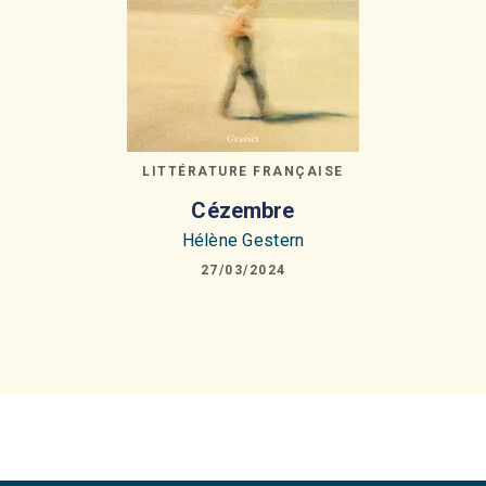
LITTÉRATURE FRANÇAISE
Cézembre
Hélène Gestern
27/03/2024