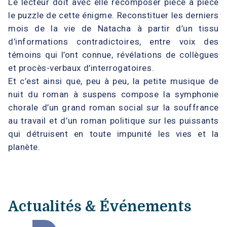
Le lecteur doit avec elle recomposer pièce à pièce
le puzzle de cette énigme. Reconstituer les derniers
mois de la vie de Natacha à partir d’un tissu
d’informations contradictoires, entre voix des
témoins qui l’ont connue, révélations de collègues
et procès-verbaux d’interrogatoires.
Et c’est ainsi que, peu à peu, la petite musique de
nuit du roman à suspens compose la symphonie
chorale d’un grand roman social sur la souffrance
au travail et d’un roman politique sur les puissants
qui détruisent en toute impunité les vies et la
planète.
Actualités & Événements