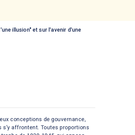
une illusion" et sur l'avenir d'une
. Deux conceptions de gouvernance,
 s’y affrontent. Toutes proportions