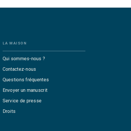
LA MAISON
Qui sommes-nous ?
Contactez-nous
Questions fréquentes
Envoyer un manuscrit
Service de presse
Droits