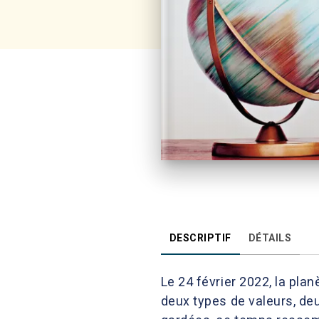
DESCRIPTIF
DÉTAILS
Le 24 février 2022, la pl
deux types de valeurs, deu