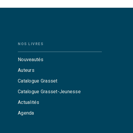
NOS LIVRES
Nouveautés
Auteurs
Catalogue Grasset
Catalogue Grasset-Jeunesse
Actualités
Agenda