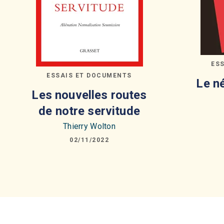
ES
ESSAIS ET DOCUMENTS
Le n
Les nouvelles routes
de notre servitude
Thierry Wolton
02/11/2022