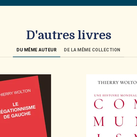
D'autres livres
DU MÊME AUTEUR
DE LA MÊME COLLECTION