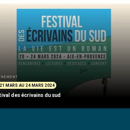
ÈNEMENT
21 MARS AU 24 MARS 2024
tival des écrivains du sud