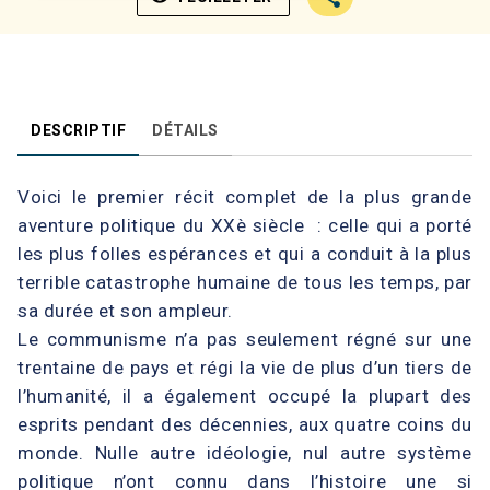
DESCRIPTIF
DÉTAILS
Voici le premier récit complet de la plus grande
aventure politique du XXè siècle : celle qui a porté
les plus folles espérances et qui a conduit à la plus
terrible catastrophe humaine de tous les temps, par
sa durée et son ampleur.
Le communisme n’a pas seulement régné sur une
trentaine de pays et régi la vie de plus d’un tiers de
l’humanité, il a également occupé la plupart des
esprits pendant des décennies, aux quatre coins du
monde. Nulle autre idéologie, nul autre système
politique n’ont connu dans l’histoire une si