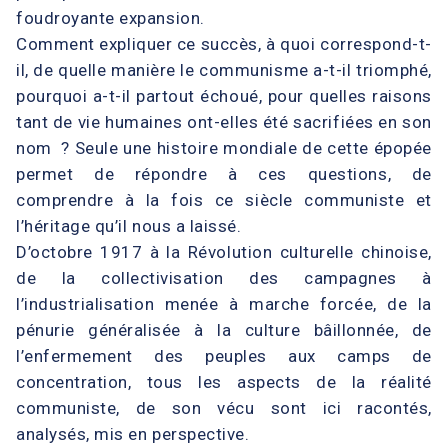
foudroyante expansion.
Comment expliquer ce succès, à quoi correspond-t-
il, de quelle manière le communisme a-t-il triomphé,
pourquoi a-t-il partout échoué, pour quelles raisons
tant de vie humaines ont-elles été sacrifiées en son
nom ? Seule une histoire mondiale de cette épopée
permet de répondre à ces questions, de
comprendre à la fois ce siècle communiste et
l’héritage qu’il nous a laissé.
D’octobre 1917 à la Révolution culturelle chinoise,
de la collectivisation des campagnes à
l’industrialisation menée à marche forcée, de la
pénurie généralisée à la culture bâillonnée, de
l’enfermement des peuples aux camps de
concentration, tous les aspects de la réalité
communiste, de son vécu sont ici racontés,
analysés, mis en perspective.