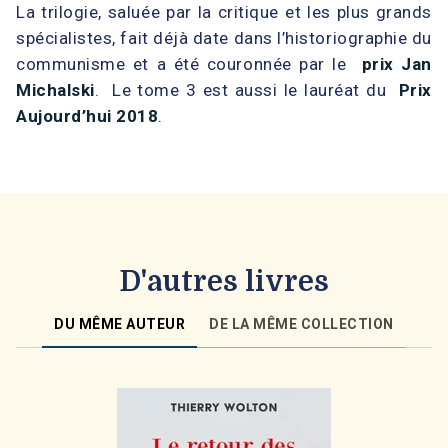
La trilogie, saluée par la critique et les plus grands
spécialistes, fait déjà date dans l’historiographie du
communisme et a été couronnée par le
prix Jan
Michalski
. Le tome 3 est aussi le lauréat du
Prix
Aujourd’hui 2018
.
D'autres livres
DU MÊME AUTEUR
DE LA MÊME COLLECTION