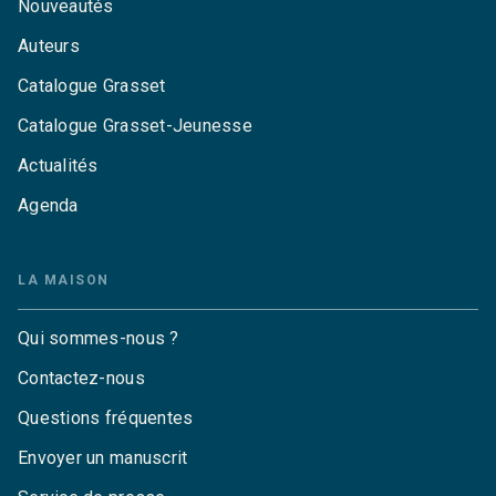
Nouveautés
Auteurs
Catalogue Grasset
Catalogue Grasset-Jeunesse
Actualités
Agenda
LA MAISON
Qui sommes-nous ?
Contactez-nous
Questions fréquentes
Envoyer un manuscrit