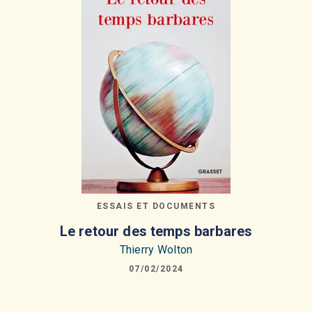
ESSAIS ET DOCUMENTS
Le retour des temps barbares
Thierry Wolton
07/02/2024