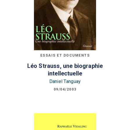
ESSAIS ET DOCUMENTS
Léo Strauss, une biographie
intellectuelle
Daniel Tanguay
09/04/2003