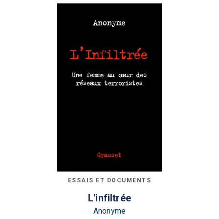
ESSAIS ET DOCUMENTS
L'infiltrée
Anonyme