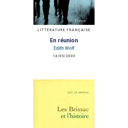
LITTÉRATURE FRANÇAISE
En réunion
Edith Wolf
14/05/2003