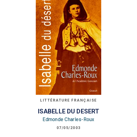
LITTÉRATURE FRANÇAISE
ISABELLE DU DESERT
Edmonde Charles-Roux
07/05/2003