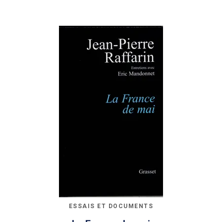
ESSAIS ET DOCUMENTS