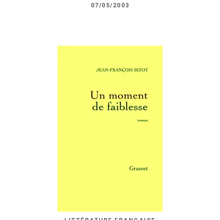
07/05/2003