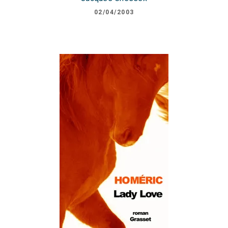
02/04/2003