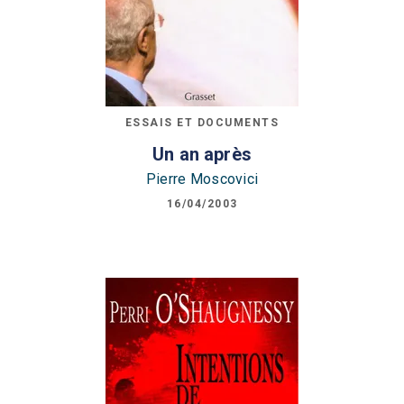
ESSAIS ET DOCUMENTS
Un an après
Pierre Moscovici
16/04/2003