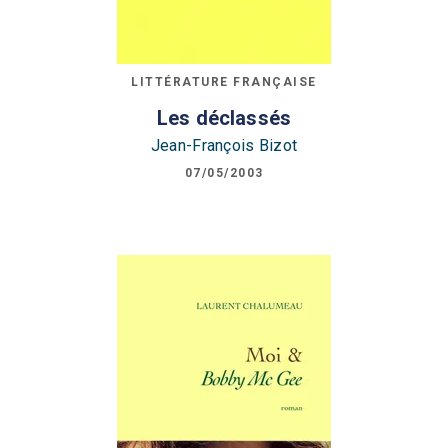
LITTÉRATURE FRANÇAISE
Les déclassés
Jean-François Bizot
07/05/2003