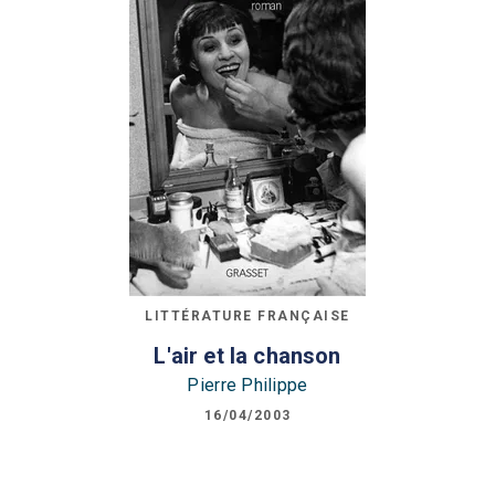
LITTÉRATURE FRANÇAISE
L'air et la chanson
Pierre Philippe
16/04/2003