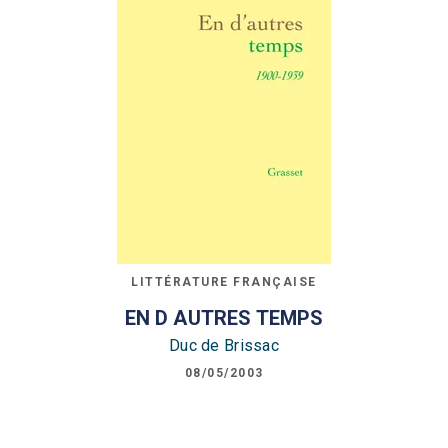
LITTÉRATURE FRANÇAISE
EN D AUTRES TEMPS
Duc de Brissac
08/05/2003