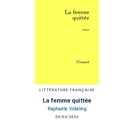
LITTÉRATURE FRANÇAISE
La femme quittée
Raphaële Vidaling
09/04/2003