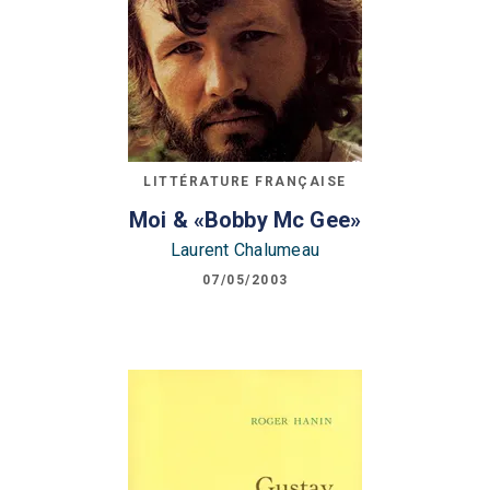
LITTÉRATURE FRANÇAISE
Moi & «Bobby Mc Gee»
Laurent Chalumeau
07/05/2003