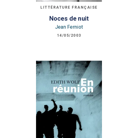
LITTÉRATURE FRANÇAISE
Noces de nuit
Jean Ferniot
14/05/2003