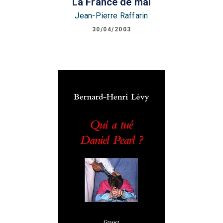
La France de mai
Jean-Pierre Raffarin
30/04/2003