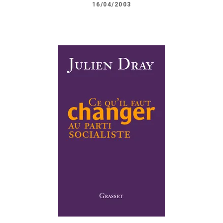
16/04/2003