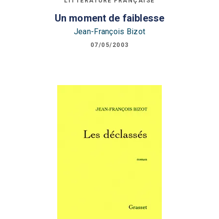
LITTÉRATURE FRANÇAISE
Un moment de faiblesse
Jean-François Bizot
07/05/2003