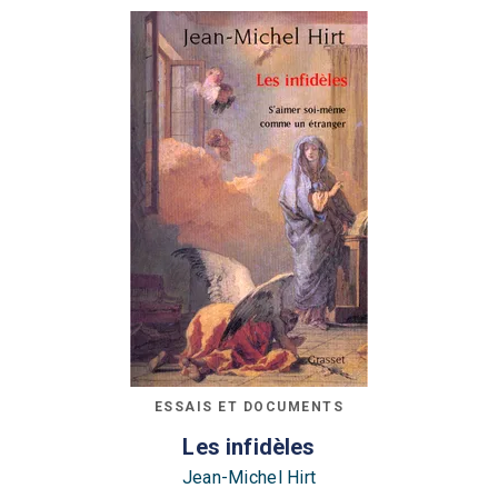
ESSAIS ET DOCUMENTS
Les infidèles
Jean-Michel Hirt