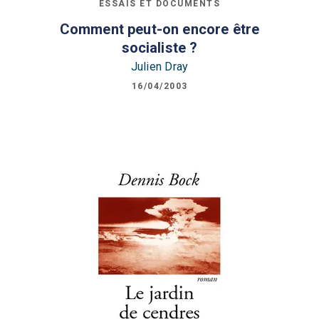
ESSAIS ET DOCUMENTS
Comment peut-on encore être
socialiste ?
Julien Dray
16/04/2003