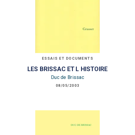
ESSAIS ET DOCUMENTS
LES BRISSAC ET L HISTOIRE
Duc de Brissac
08/05/2003