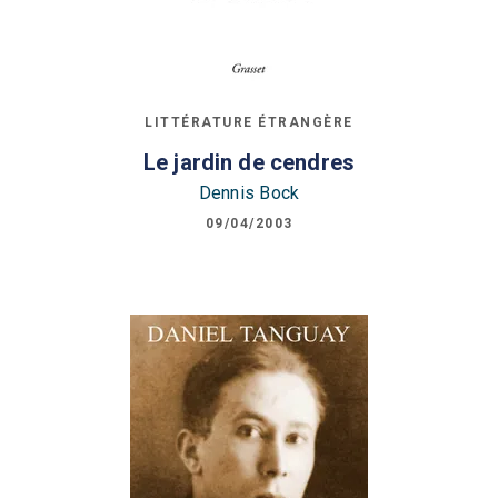
LITTÉRATURE ÉTRANGÈRE
Le jardin de cendres
Dennis Bock
09/04/2003