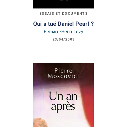
ESSAIS ET DOCUMENTS
Qui a tué Daniel Pearl ?
Bernard-Henri Lévy
23/04/2003