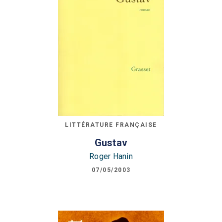
LITTÉRATURE FRANÇAISE
Gustav
Roger Hanin
07/05/2003