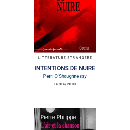
LITTÉRATURE ÉTRANGÈRE
INTENTIONS DE NUIRE
Perri O'Shaughnessy
16/04/2003