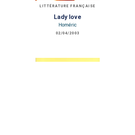
LITTÉRATURE FRANÇAISE
Lady love
Homéric
02/04/2003