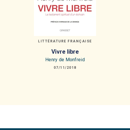
LITTÉRATURE FRANÇAISE
Vivre libre
Henry de Monfreid
07/11/2018