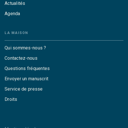
Actualités
Agenda
LA MAISON
Qui sommes-nous ?
Contactez-nous
Questions fréquentes
Envoyer un manuscrit
Service de presse
Droits