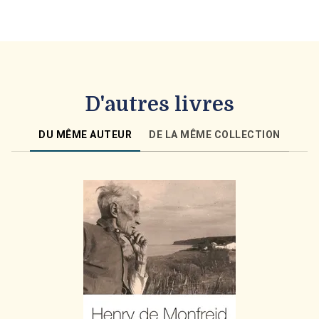
D'autres livres
DU MÊME AUTEUR
DE LA MÊME COLLECTION