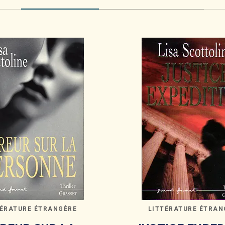
TÉRATURE ÉTRANGÈRE
LITTÉRATURE ÉTRAN