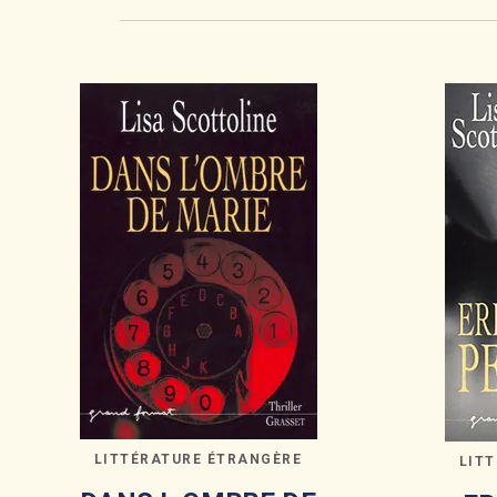
LITTÉRATURE ÉTRANGÈRE
LIT