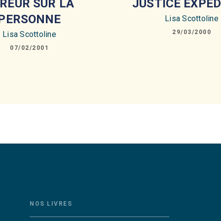
REUR SUR LA
JUSTICE EXPED
PERSONNE
Lisa Scottoline
29/03/2000
Lisa Scottoline
07/02/2001
NOS LIVRES