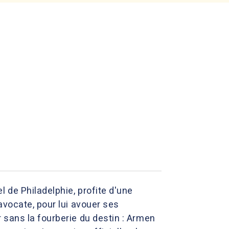
 de Philadelphie, profite d'une
avocate, pour lui avouer ses
 sans la fourberie du destin : Armen