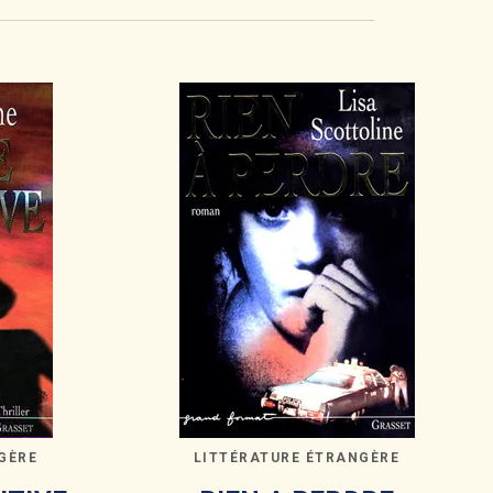
GÈRE
LITTÉRATURE ÉTRANGÈRE