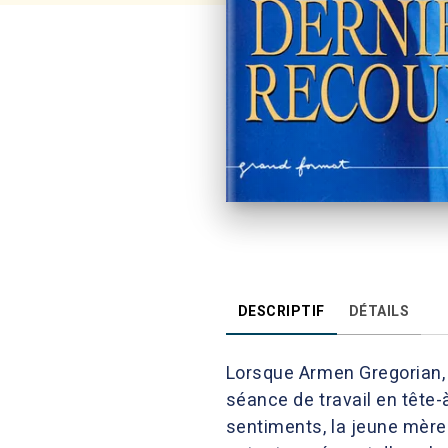
DESCRIPTIF
DÉTAILS
Lorsque Armen Gregorian, l
séance de travail en tête-
sentiments, la jeune mère