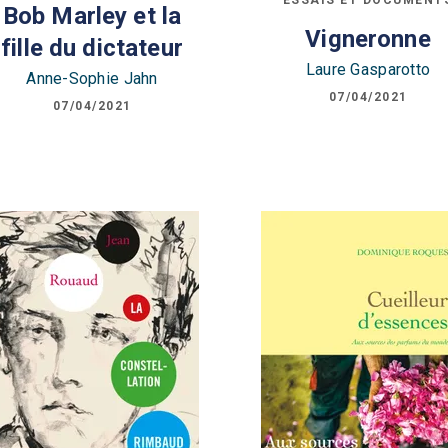
Bob Marley et la
Vigneronne
fille du dictateur
Laure Gasparotto
Anne-Sophie Jahn
07/04/2021
07/04/2021