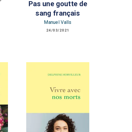
Pas une goutte de
sang français
Manuel Valls
24/03/2021