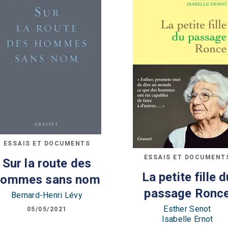
ESSAIS ET DOCUMENTS
ESSAIS ET DOCUMENT
Sur la route des
La petite fille d
hommes sans nom
passage Ronc
Bernard-Henri Lévy
Esther Senot
05/05/2021
Isabelle Ernot