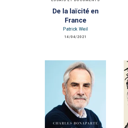
De la laïcité en
France
Patrick Weil
14/04/2021