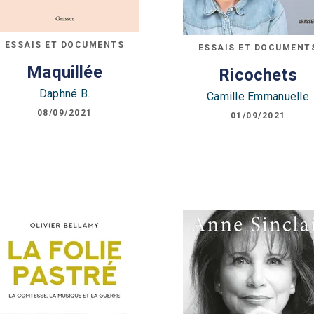
ESSAIS ET DOCUMENTS
ESSAIS ET DOCUMENT
Maquillée
Ricochets
Daphné B.
Camille Emmanuelle
08/09/2021
01/09/2021