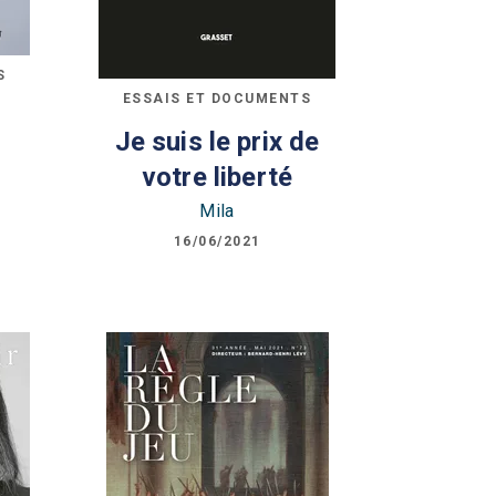
S
ESSAIS ET DOCUMENTS
Je suis le prix de
votre liberté
Mila
16/06/2021