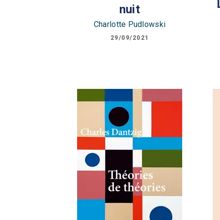
nuit
Charlotte Pudlowski
29/09/2021