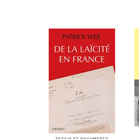
ESSAIS ET DOCUMENTS