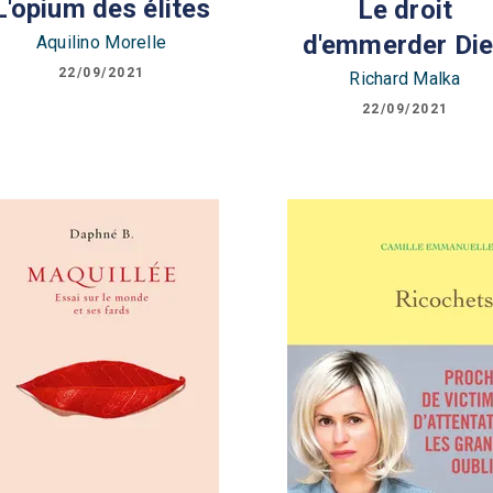
L'opium des élites
Le droit
d'emmerder Di
Aquilino Morelle
22/09/2021
Richard Malka
22/09/2021