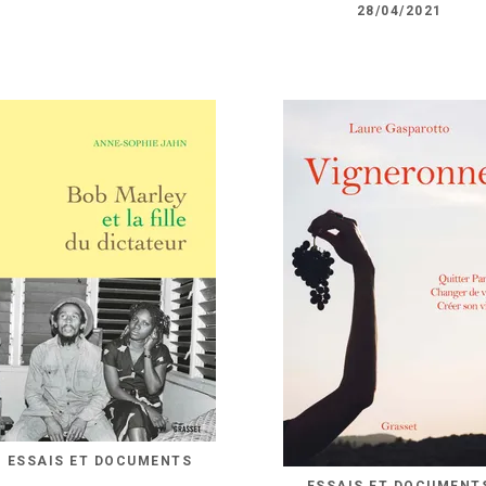
28/04/2021
ESSAIS ET DOCUMENTS
ESSAIS ET DOCUMENT