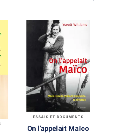
ESSAIS ET DOCUMENTS
S
On l'appelait Maïco