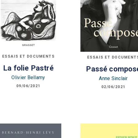
ESSAIS ET DOCUMENTS
ESSAIS ET DOCUMENT
La folie Pastré
Passé compos
Olivier Bellamy
Anne Sinclair
09/06/2021
02/06/2021