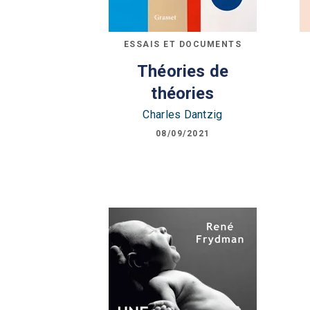
ESSAIS ET DOCUMENTS
Théories de
théories
Charles Dantzig
08/09/2021