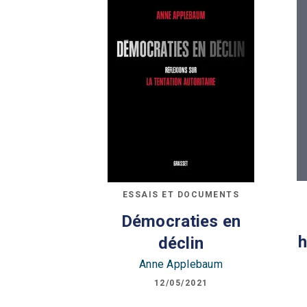
ESSAIS ET DOCUMENTS
Démocraties en
déclin
Anne Applebaum
12/05/2021