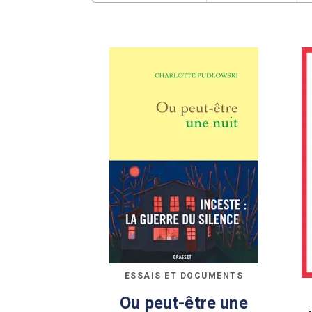
ESSAIS ET DOCUMENTS
Ou peut-être une