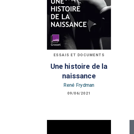
ESSAIS ET DOCUMENTS
Une histoire de la
naissance
René Frydman
09/06/2021