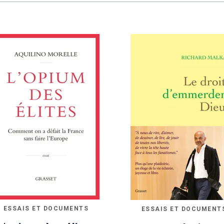
ESSAIS ET DOCUMENTS
ESSAIS ET DOCUMENT