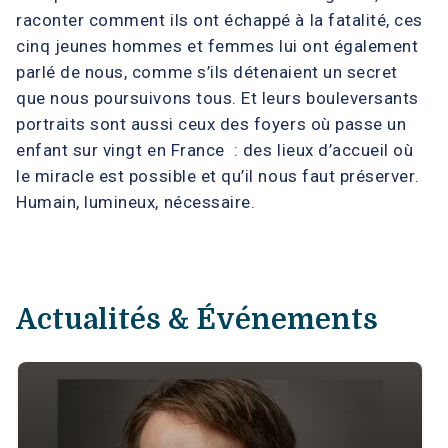
raconter comment ils ont échappé à la fatalité, ces
cinq jeunes hommes et femmes lui ont également
parlé de nous, comme s’ils détenaient un secret
que nous poursuivons tous. Et leurs bouleversants
portraits sont aussi ceux des foyers où passe un
enfant sur vingt en France : des lieux d’accueil où
le miracle est possible et qu’il nous faut préserver.
Humain, lumineux, nécessaire.
Actualités & Événements