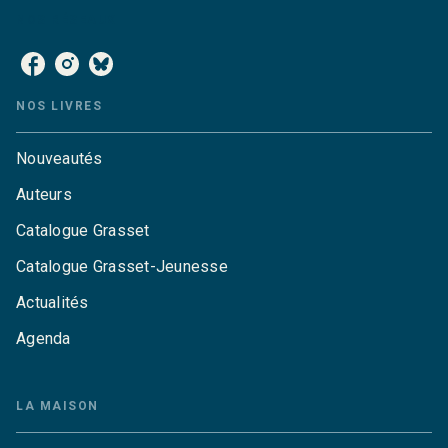
NOS RÉSEAUX
NOS LIVRES
Nouveautés
Auteurs
Catalogue Grasset
Catalogue Grasset-Jeunesse
Actualités
Agenda
LA MAISON