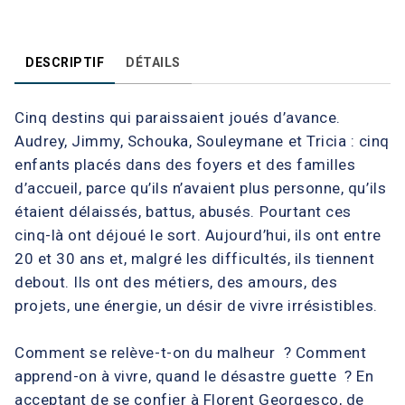
DESCRIPTIF
DÉTAILS
Cinq destins qui paraissaient joués d’avance.
Audrey, Jimmy, Schouka, Souleymane et Tricia : cinq
enfants placés dans des foyers et des familles
d’accueil, parce qu’ils n’avaient plus personne, qu’ils
étaient délaissés, battus, abusés. Pourtant ces
cinq-là ont déjoué le sort. Aujourd’hui, ils ont entre
20 et 30 ans et, malgré les difficultés, ils tiennent
debout. Ils ont des métiers, des amours, des
projets, une énergie, un désir de vivre irrésistibles.
Comment se relève-t-on du malheur ? Comment
apprend-on à vivre, quand le désastre guette ? En
acceptant de se confier à Florent Georgesco, de