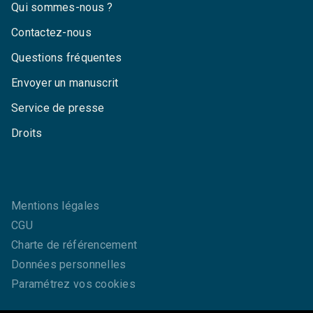
Qui sommes-nous ?
Contactez-nous
Questions fréquentes
Envoyer un manuscrit
Service de presse
Droits
Mentions légales
CGU
Charte de référencement
Données personnelles
Paramétrez vos cookies