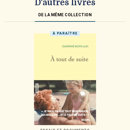
D'autres livres
DE LA MÊME COLLECTION
À PARAÎTRE