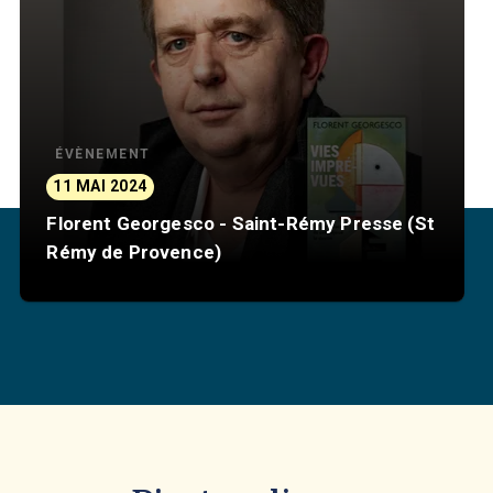
ÉVÈNEMENT
11 MAI 2024
Florent Georgesco - Saint-Rémy Presse (St
Rémy de Provence)