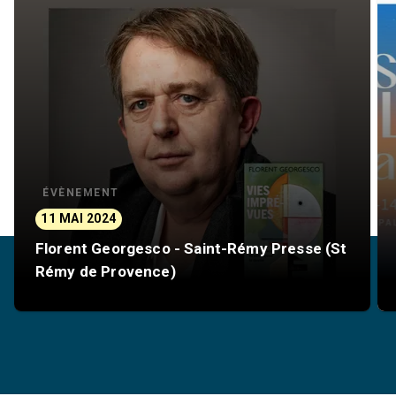
ÉVÈNEMENT
11 MAI 2024
Florent Georgesco - Saint-Rémy Presse (St
Rémy de Provence)