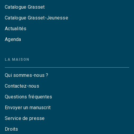
Catalogue Grasset
Catalogue Grasset-Jeunesse
Actualités
Agenda
LA MAISON
Qui sommes-nous ?
Contactez-nous
Questions fréquentes
Envoyer un manuscrit
Service de presse
Droits