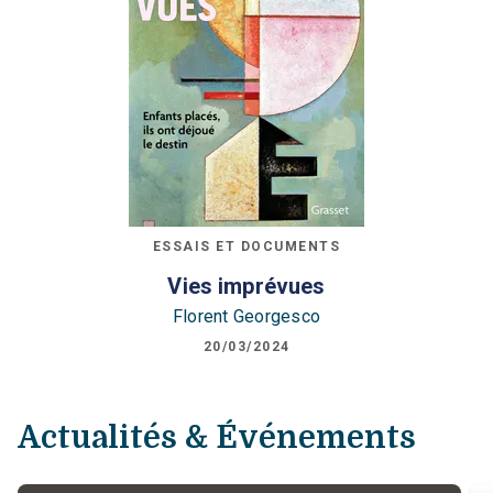
ESSAIS ET DOCUMENTS
Vies imprévues
Florent Georgesco
20/03/2024
Actualités & Événements