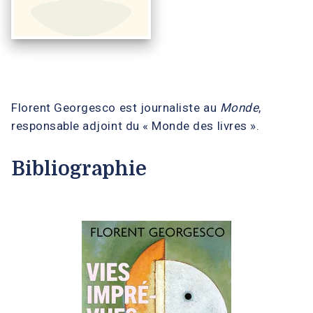
Florent Georgesco est journaliste au
Monde
,
responsable adjoint du « Monde des livres ».
Bibliographie