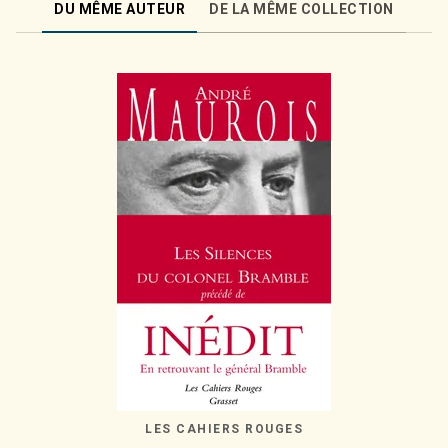
DU MÊME AUTEUR
DE LA MÊME COLLECTION
LES CAHIERS ROUGES