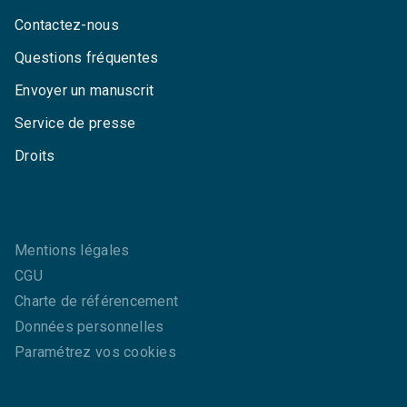
Contactez-nous
Questions fréquentes
Envoyer un manuscrit
Service de presse
Droits
Mentions légales
CGU
Charte de référencement
Données personnelles
Paramétrez vos cookies