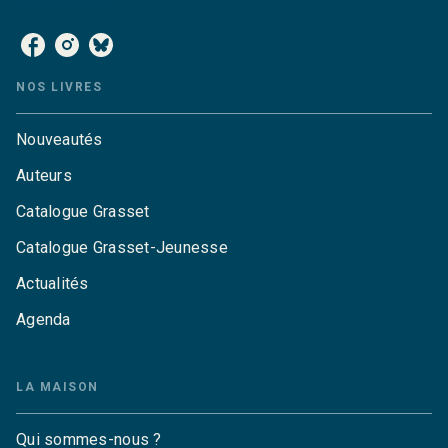
NOS RÉSEAUX
NOS LIVRES
Nouveautés
Auteurs
Catalogue Grasset
Catalogue Grasset-Jeunesse
Actualités
Agenda
LA MAISON
Qui sommes-nous ?