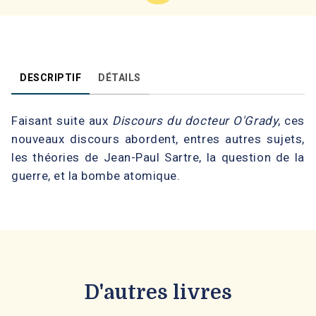
DESCRIPTIF
DÉTAILS
Faisant suite aux
Discours du docteur O'Grady
, ces
nouveaux discours abordent, entres autres sujets,
les théories de Jean-Paul Sartre, la question de la
guerre, et la bombe atomique.
D'autres livres