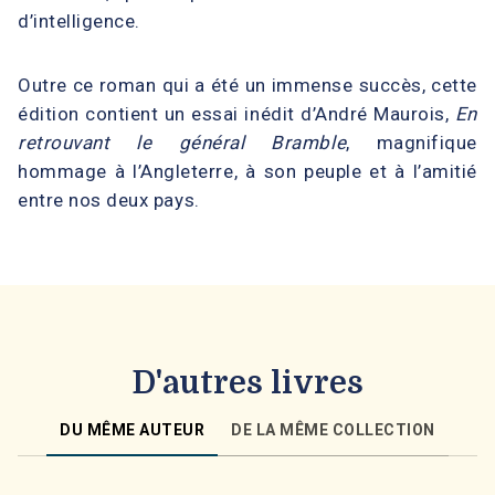
d’intelligence.
Outre ce roman qui a été un immense succès, cette
édition contient un essai inédit d’André Maurois,
En
retrouvant le général Bramble
, magnifique
hommage à l’Angleterre, à son peuple et à l’amitié
entre nos deux pays.
D'autres livres
DU MÊME AUTEUR
DE LA MÊME COLLECTION