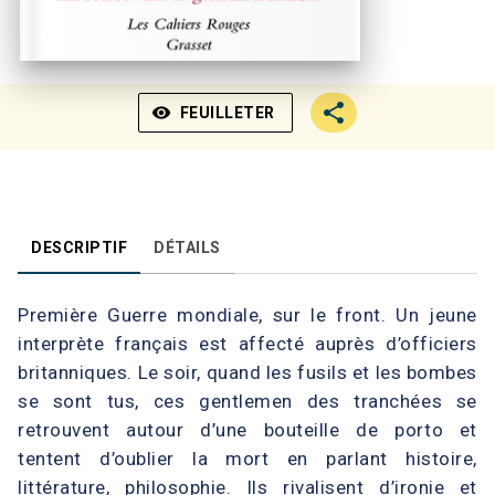
visibility
FEUILLETER
DESCRIPTIF
DÉTAILS
Première Guerre mondiale, sur le front. Un jeune
interprète français est affecté auprès d’officiers
britanniques. Le soir, quand les fusils et les bombes
se sont tus, ces gentlemen des tranchées se
retrouvent autour d’une bouteille de porto et
tentent d’oublier la mort en parlant histoire,
littérature, philosophie. Ils rivalisent d’ironie et