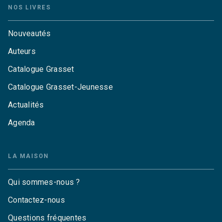
NOS LIVRES
Nouveautés
Auteurs
Catalogue Grasset
Catalogue Grasset-Jeunesse
Actualités
Agenda
LA MAISON
Qui sommes-nous ?
Contactez-nous
Questions fréquentes