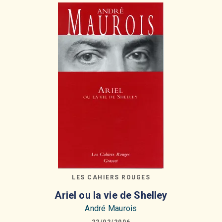
LES CAHIERS ROUGES
Ariel ou la vie de Shelley
André Maurois