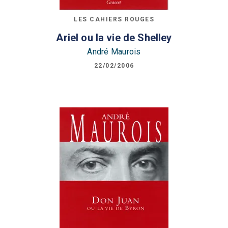
LES CAHIERS ROUGES
Ariel ou la vie de Shelley
André Maurois
22/02/2006