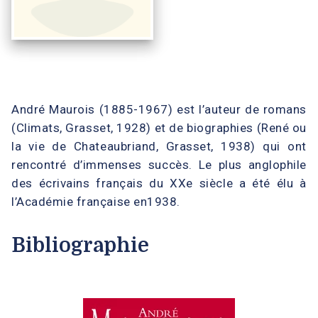
André Maurois (1885-1967) est l’auteur de romans
(Climats, Grasset, 1928) et de biographies (René ou
la vie de Chateaubriand, Grasset, 1938) qui ont
rencontré d’immenses succès. Le plus anglophile
des écrivains français du XXe siècle a été élu à
l’Académie française en1938.
Bibliographie