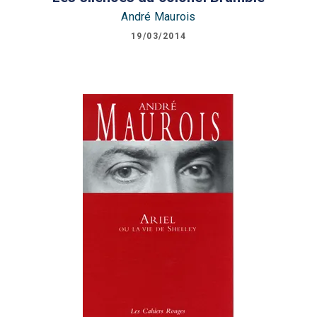
André Maurois
19/03/2014