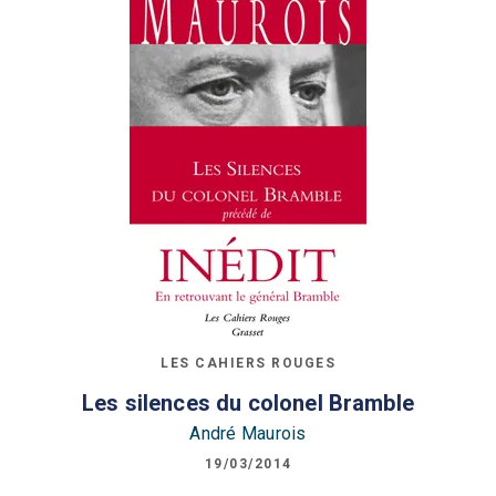
LES CAHIERS ROUGES
Les silences du colonel Bramble
André Maurois
19/03/2014