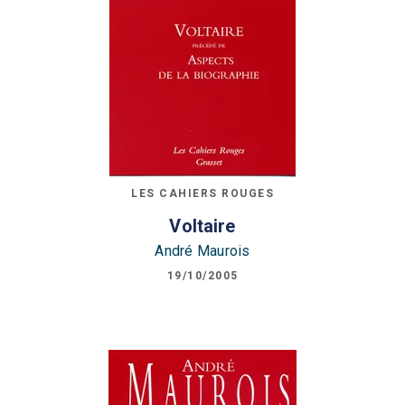
LES CAHIERS ROUGES
Voltaire
André Maurois
19/10/2005