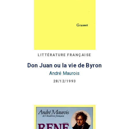
LITTÉRATURE FRANÇAISE
Don Juan ou la vie de Byron
André Maurois
28/12/1993