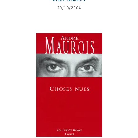
20/10/2004