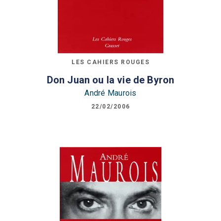
LES CAHIERS ROUGES
Don Juan ou la vie de Byron
André Maurois
22/02/2006