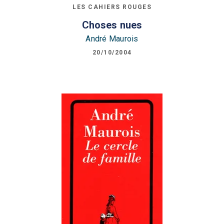
LES CAHIERS ROUGES
Choses nues
André Maurois
20/10/2004