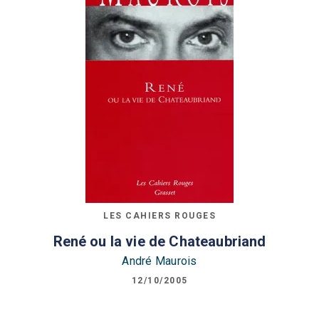
LES CAHIERS ROUGES
René ou la vie de Chateaubriand
André Maurois
12/10/2005