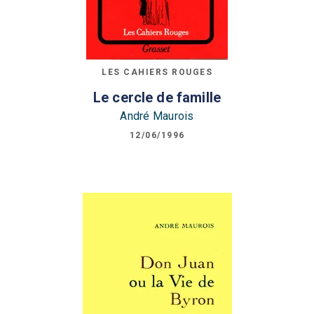
LES CAHIERS ROUGES
Le cercle de famille
André Maurois
12/06/1996