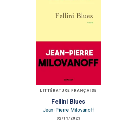
LITTÉRATURE FRANÇAISE
Fellini Blues
Jean-Pierre Milovanoff
02/11/2023