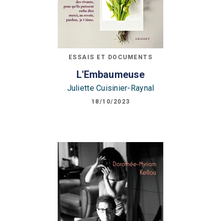
ESSAIS ET DOCUMENTS
L'Embaumeuse
Juliette Cuisinier-Raynal
18/10/2023