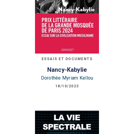
ESSAIS ET DOCUMENTS
Nancy-Kabylie
Dorothée Myriam Kellou
18/10/2023