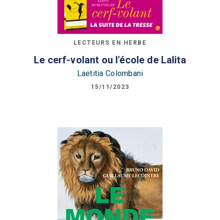
LECTEURS EN HERBE
Le cerf-volant ou l'école de Lalita
Laetitia Colombani
15/11/2023