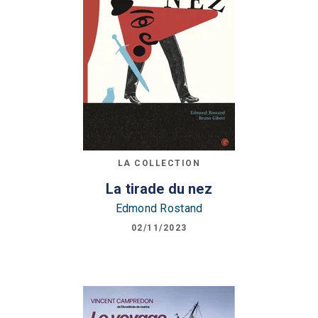
LA COLLECTION
La tirade du nez
Edmond Rostand
02/11/2023