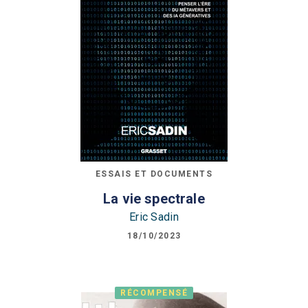
ESSAIS ET DOCUMENTS
La vie spectrale
Eric Sadin
18/10/2023
RÉCOMPENSÉ