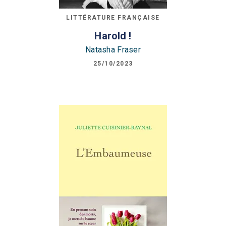
LITTÉRATURE FRANÇAISE
Harold !
Natasha Fraser
25/10/2023