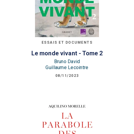
ESSAIS ET DOCUMENTS
Le monde vivant - Tome 2
Bruno David
Guillaume Lecointre
08/11/2023