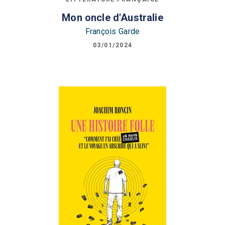
Mon oncle d'Australie
François Garde
03/01/2024