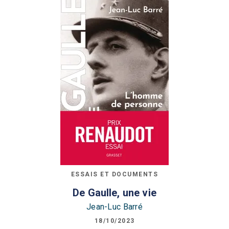
ESSAIS ET DOCUMENTS
De Gaulle, une vie
Jean-Luc Barré
18/10/2023