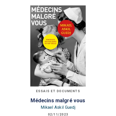
ESSAIS ET DOCUMENTS
Médecins malgré vous
Mikael Askil Guedj
02/11/2023