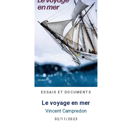
ESSAIS ET DOCUMENTS
Le voyage en mer
Vincent Campredon
02/11/2023