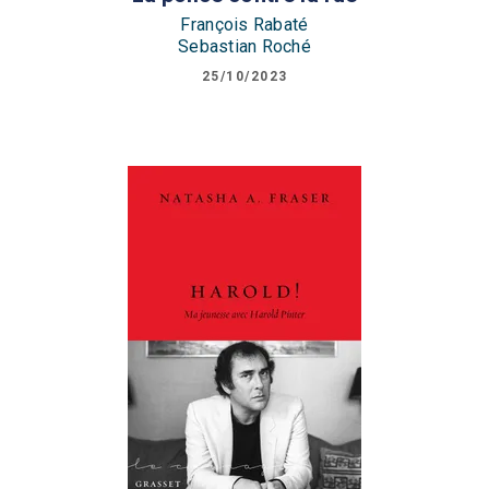
François Rabaté
Sebastian Roché
25/10/2023