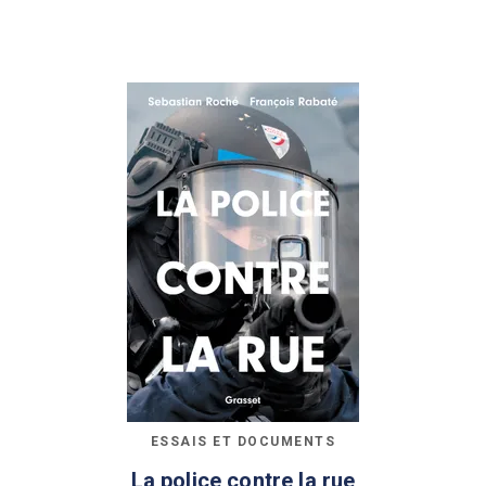
ESSAIS ET DOCUMENTS
La police contre la rue