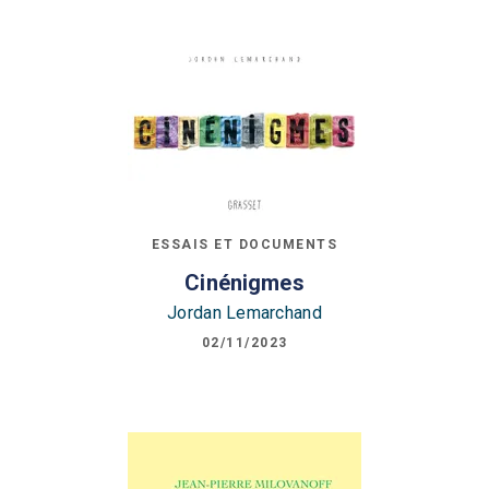
ESSAIS ET DOCUMENTS
Cinénigmes
Jordan Lemarchand
02/11/2023