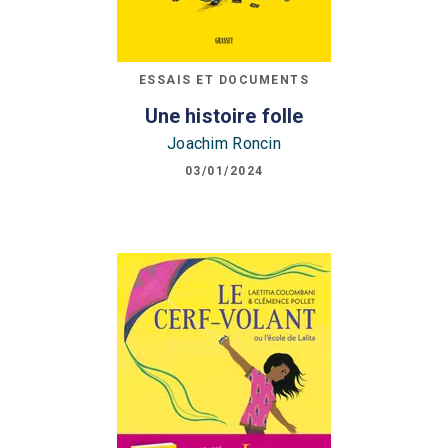
ESSAIS ET DOCUMENTS
Une histoire folle
Joachim Roncin
03/01/2024