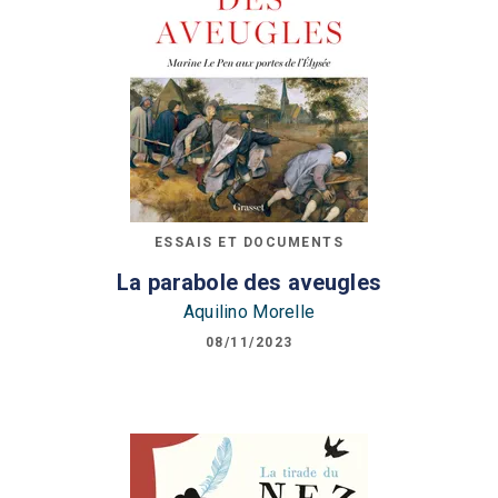
ESSAIS ET DOCUMENTS
La parabole des aveugles
Aquilino Morelle
08/11/2023