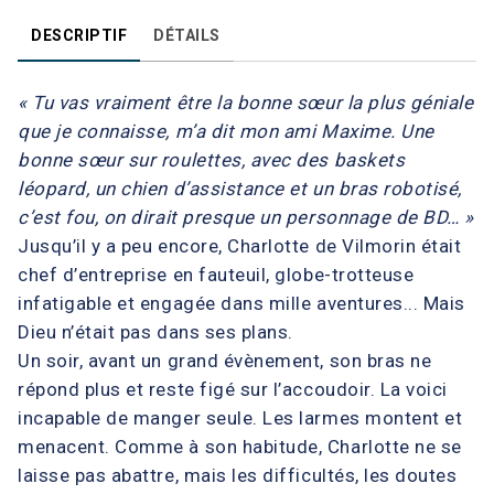
DESCRIPTIF
DÉTAILS
« Tu vas vraiment être la bonne sœur la plus géniale
que je connaisse, m’a dit mon ami Maxime. Une
bonne sœur sur roulettes, avec des baskets
léopard, un chien d’assistance et un bras robotisé,
c’est fou, on dirait presque un personnage de BD… »
Jusqu’il y a peu encore, Charlotte de Vilmorin était
chef d’entreprise en fauteuil, globe-trotteuse
infatigable et engagée dans mille aventures... Mais
Dieu n’était pas dans ses plans.
Un soir, avant un grand évènement, son bras ne
répond plus et reste figé sur l’accoudoir. La voici
incapable de manger seule. Les larmes montent et
menacent. Comme à son habitude, Charlotte ne se
laisse pas abattre, mais les difficultés, les doutes