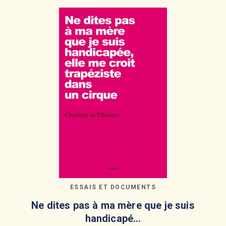
ESSAIS ET DOCUMENTS
Ne dites pas à ma mère que je suis
handicapé…