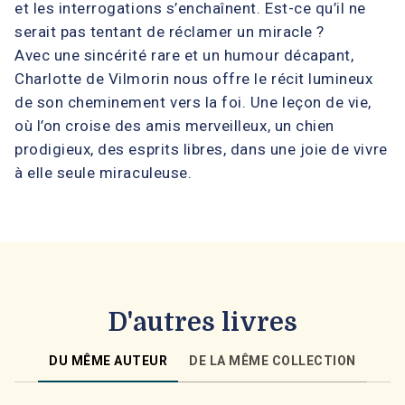
et les interrogations s’enchaînent. Est-ce qu’il ne
serait pas tentant de réclamer un miracle ?
Avec une sincérité rare et un humour décapant,
Charlotte de Vilmorin nous offre le récit lumineux
de son cheminement vers la foi. Une leçon de vie,
où l’on croise des amis merveilleux, un chien
prodigieux, des esprits libres, dans une joie de vivre
à elle seule miraculeuse.
D'autres livres
DU MÊME AUTEUR
DE LA MÊME COLLECTION