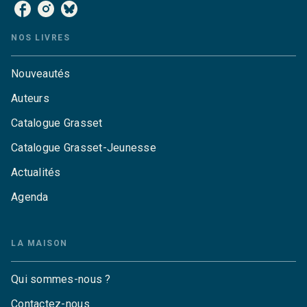
NOS LIVRES
Nouveautés
Auteurs
Catalogue Grasset
Catalogue Grasset-Jeunesse
Actualités
Agenda
LA MAISON
Qui sommes-nous ?
Contactez-nous