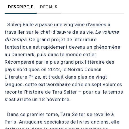
DESCRIPTIF
DÉTAILS
Solvej Balle a passé une vingtaine d’années à
travailler sur le chef-d’œuvre de sa vie,
Le volume
du temps
. Ce grand projet de littérature
fantastique est rapidement devenu un phénomène
au Danemark, puis dans le monde entier.
Récompensé par le plus grand prix littéraire des
pays nordiques en 2022, le Nordic Council
Literature Prize, et traduit dans plus de vingt
langues, cette extraordinaire série en sept volumes
raconte l’histoire de Tara Selter – pour qui le temps
s’est arrêté un 18 novembre.
Dans ce premier tome, Tara Selter se réveille à
Paris. Antiquaire spécialiste de livres anciens, elle