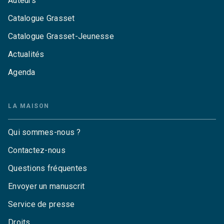
Auteurs
Catalogue Grasset
Catalogue Grasset-Jeunesse
Actualités
Agenda
LA MAISON
Qui sommes-nous ?
Contactez-nous
Questions fréquentes
Envoyer un manuscrit
Service de presse
Droits