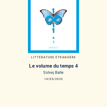
LITTÉRATURE ÉTRANGÈRE
Le volume du temps 4
Solvej Balle
14/05/2025