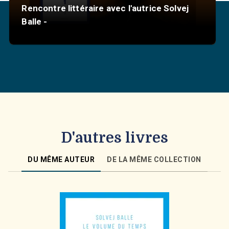
Rencontre littéraire avec l'autrice Solvej
Balle -
D'autres livres
DU MÊME AUTEUR
DE LA MÊME COLLECTION