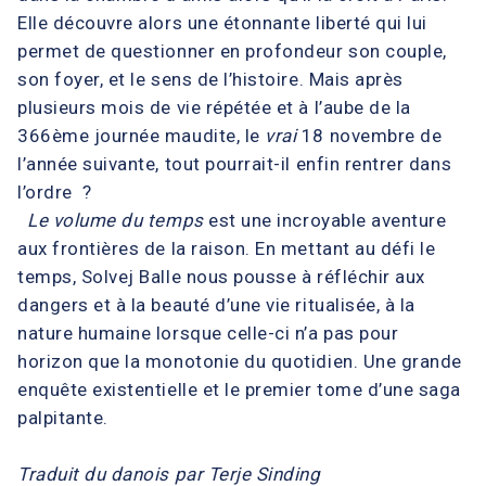
Elle découvre alors une étonnante liberté qui lui
permet de questionner en profondeur son couple,
son foyer, et le sens de l’histoire. Mais après
plusieurs mois de vie répétée et à l’aube de la
366ème journée maudite, le
vrai
18 novembre de
l’année suivante, tout pourrait-il enfin rentrer dans
l’ordre ?
Le volume du temps
est une incroyable aventure
aux frontières de la raison. En mettant au défi le
temps, Solvej Balle nous pousse à réfléchir aux
dangers et à la beauté d’une vie ritualisée, à la
nature humaine lorsque celle-ci n’a pas pour
horizon que la monotonie du quotidien. Une grande
enquête existentielle et le premier tome d’une saga
palpitante.
Traduit du danois par Terje Sinding