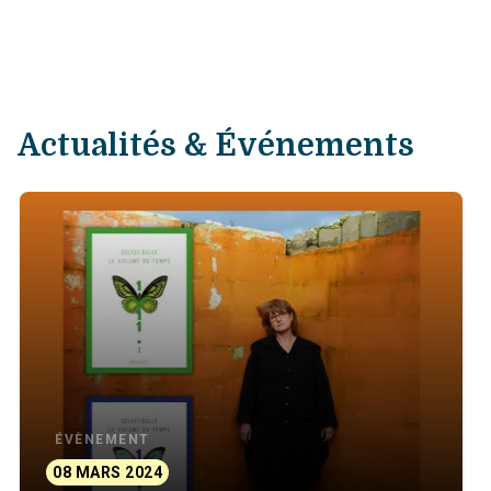
Actualités & Événements
ÉVÈNEMENT
08 MARS 2024