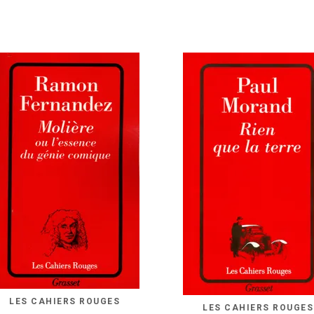
LES CAHIERS ROUGES
LES CAHIERS ROUGES