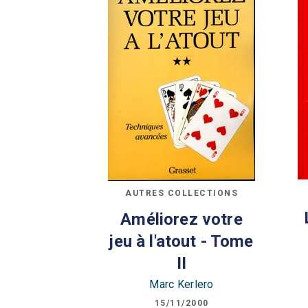
AUTRES COLLECTIONS
Améliorez votre
jeu à l'atout - Tome
II
Marc Kerlero
15/11/2000