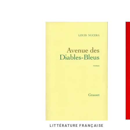
LITTÉRATURE FRANÇAISE