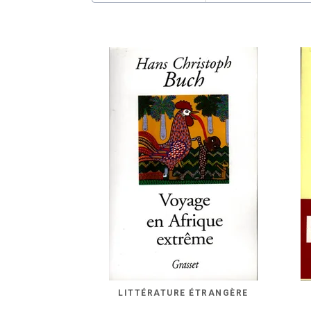
LITTÉRATURE ÉTRANGÈRE