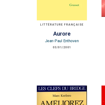
LITTÉRATURE FRANÇAISE
Aurore
Jean-Paul Enthoven
03/01/2001