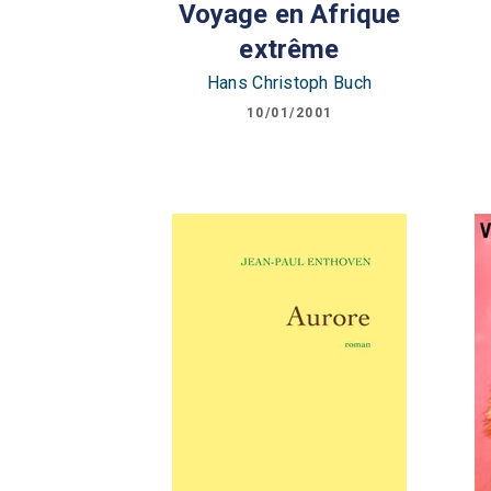
Voyage en Afrique
extrême
Hans Christoph Buch
10/01/2001