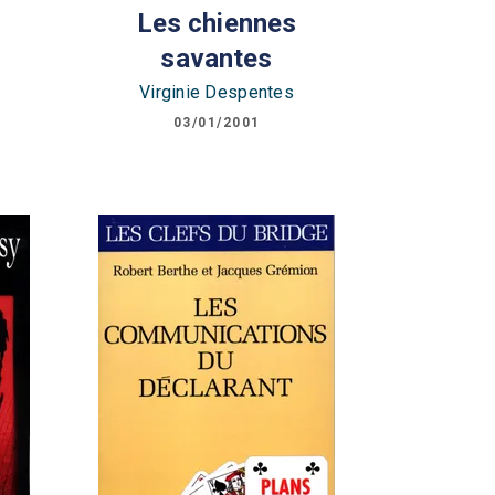
Les chiennes
savantes
Virginie Despentes
03/01/2001