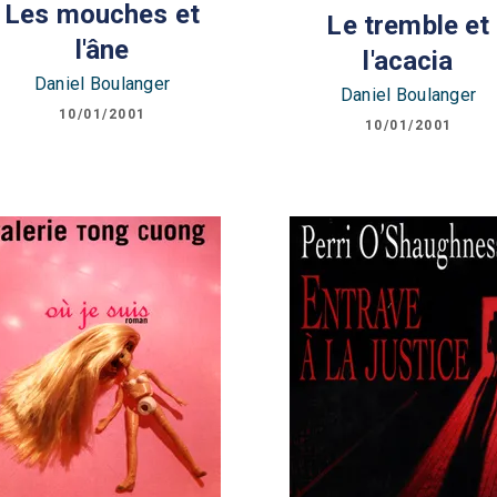
Les mouches et
Le tremble et
l'âne
l'acacia
Daniel Boulanger
Daniel Boulanger
10/01/2001
10/01/2001