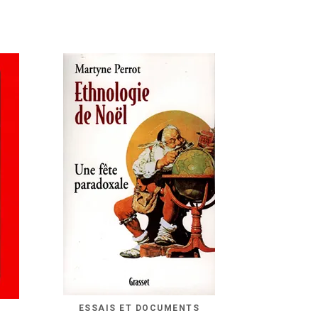
ESSAIS ET DOCUMENTS