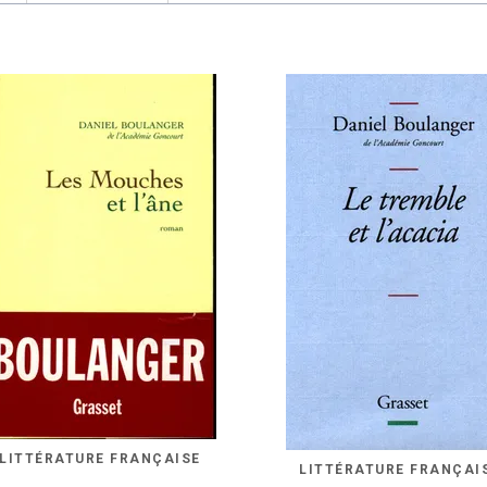
LITTÉRATURE FRANÇAISE
LITTÉRATURE FRANÇAI