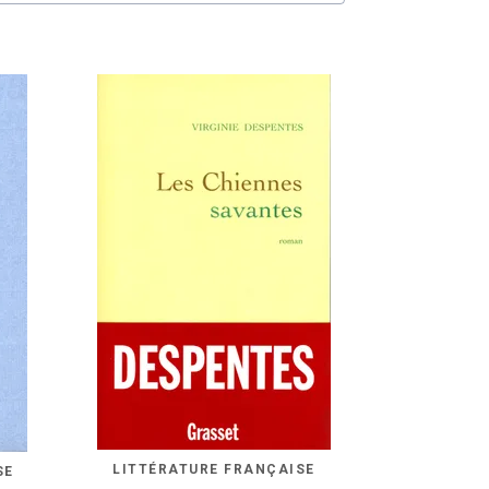
LITTÉRATURE FRANÇAISE
SE