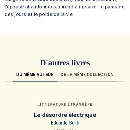
l'épouse abandonnée apprend à mesurer le passage
des jours et le poids de la vie.
D'autres livres
DU MÊME AUTEUR
DE LA MÊME COLLECTION
LITTÉRATURE ÉTRANGÈRE
Le désordre électrique
Eduardo Berti