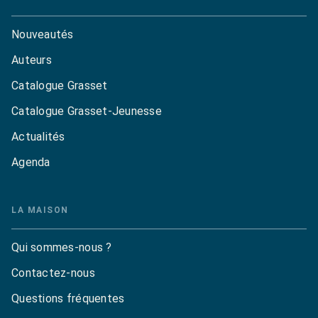
Nouveautés
Auteurs
Catalogue Grasset
Catalogue Grasset-Jeunesse
Actualités
Agenda
LA MAISON
Qui sommes-nous ?
Contactez-nous
Questions fréquentes