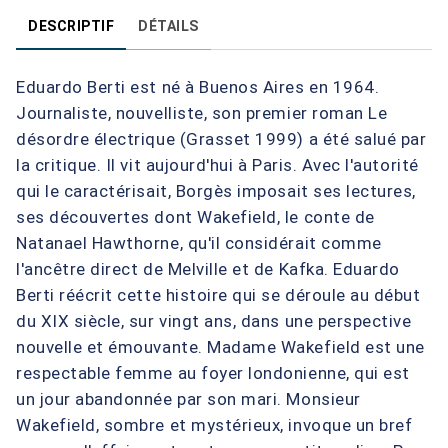
DESCRIPTIF
DÉTAILS
Eduardo Berti est né à Buenos Aires en 1964.
Journaliste, nouvelliste, son premier roman Le
désordre électrique (Grasset 1999) a été salué par
la critique. Il vit aujourd'hui à Paris. Avec l'autorité
qui le caractérisait, Borgès imposait ses lectures,
ses découvertes dont Wakefield, le conte de
Natanael Hawthorne, qu'il considérait comme
l'ancêtre direct de Melville et de Kafka. Eduardo
Berti réécrit cette histoire qui se déroule au début
du XIX siècle, sur vingt ans, dans une perspective
nouvelle et émouvante. Madame Wakefield est une
respectable femme au foyer londonienne, qui est
un jour abandonnée par son mari. Monsieur
Wakefield, sombre et mystérieux, invoque un bref