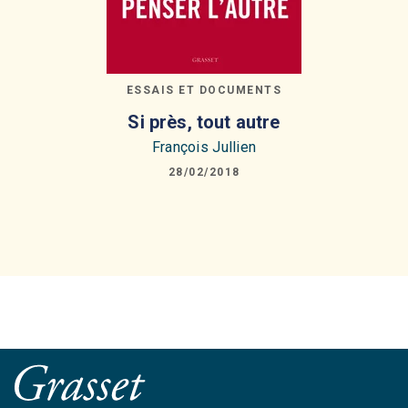
ESSAIS ET DOCUMENTS
Si près, tout autre
François Jullien
28/02/2018