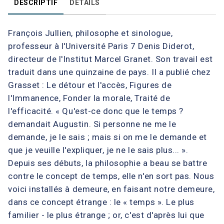
DESCRIPTIF
DÉTAILS
François Jullien, philosophe et sinologue,
professeur à l'Université Paris 7 Denis Diderot,
directeur de l'Institut Marcel Granet. Son travail est
traduit dans une quinzaine de pays. Il a publié chez
Grasset : Le détour et l'accès, Figures de
l'Immanence, Fonder la morale, Traité de
l'efficacité. « Qu'est-ce donc que le temps ?
demandait Augustin. Si personne ne me le
demande, je le sais ; mais si on me le demande et
que je veuille l'expliquer, je ne le sais plus... ».
Depuis ses débuts, la philosophie a beau se battre
contre le concept de temps, elle n'en sort pas. Nous
voici installés à demeure, en faisant notre demeure,
dans ce concept étrange : le « temps ». Le plus
familier - le plus étrange ; or, c'est d'après lui que