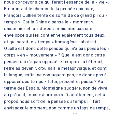
nous concevons ce qui ferait l'essence de la « vie ».
Empruntant le chemin de la pensée chinoise,
François Jullien tente de sortir de ce grand pli du «
temps ». Car la Chine a pensé le « moment »
saisonnier et la « durée », mais non pas une
enveloppe qui les contienne également tous deux,
et qui serait le « temps » homogène - abstrait.
Quelle est donc cette pensée qui n'a pas pensé les «
corps » en « mouvement » ? Quelle est donc cette
pensée qui n'a pas opposé le temporel à l'éternel,
l'être au devenir, d'où naît la métaphysique, et dont
la langue, enfin, ne conjuguant pas, ne donne pas à
opposer des temps - futur, présent et passé ? Au
terme des Essais, Montaigne suggère, non de vivre
au présent, mais « à propos ». Discrètement, cet à
propos nous sort de la pensée du temps ; il fait
envisager le moment, non comme un laps de temps,