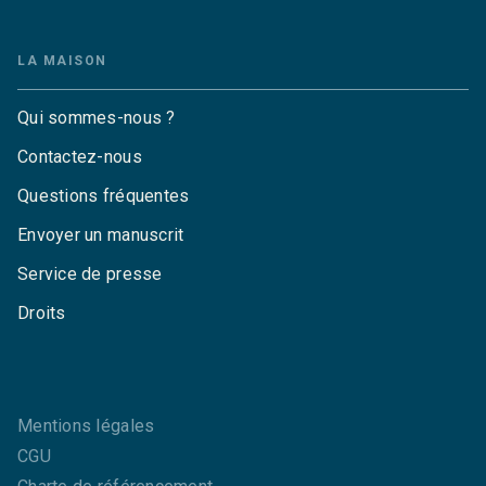
LA MAISON
Qui sommes-nous ?
Contactez-nous
Questions fréquentes
Envoyer un manuscrit
Service de presse
Droits
Mentions légales
CGU