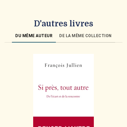
D'autres livres
DU MÊME AUTEUR
DE LA MÊME COLLECTION