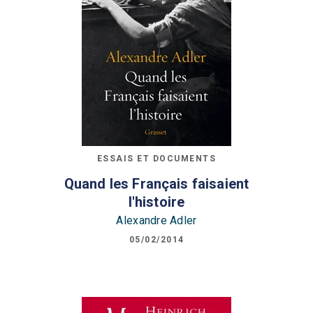
ESSAIS ET DOCUMENTS
Quand les Français faisaient
l'histoire
Alexandre Adler
05/02/2014