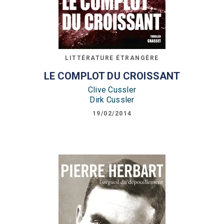
LITTÉRATURE ÉTRANGÈRE
LE COMPLOT DU CROISSANT
Clive Cussler
Dirk Cussler
19/02/2014