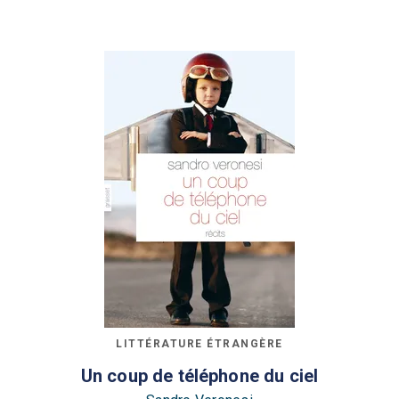
LITTÉRATURE ÉTRANGÈRE
Un coup de téléphone du ciel