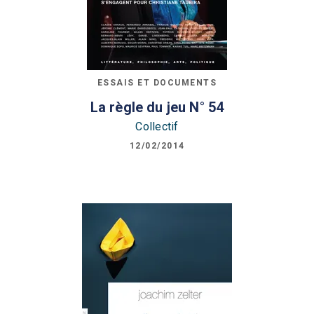
ESSAIS ET DOCUMENTS
La règle du jeu N° 54
Collectif
12/02/2014