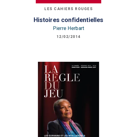
LES CAHIERS ROUGES
Histoires confidentielles
Pierre Herbart
12/02/2014