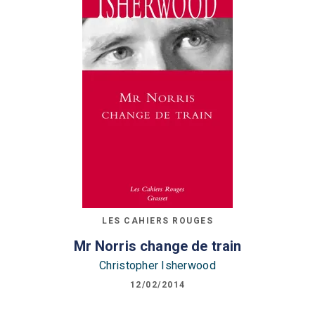
LES CAHIERS ROUGES
Mr Norris change de train
Christopher Isherwood
12/02/2014