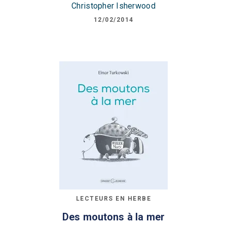
Christopher Isherwood
12/02/2014
LECTEURS EN HERBE
Des moutons à la mer