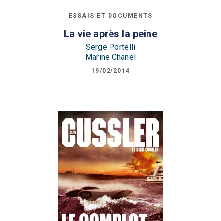
ESSAIS ET DOCUMENTS
La vie après la peine
Serge Portelli
Marine Chanel
19/02/2014