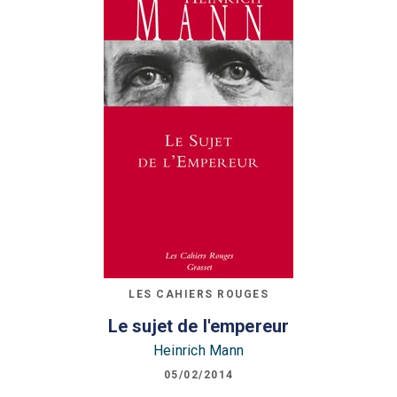
LES CAHIERS ROUGES
Le sujet de l'empereur
Heinrich Mann
05/02/2014