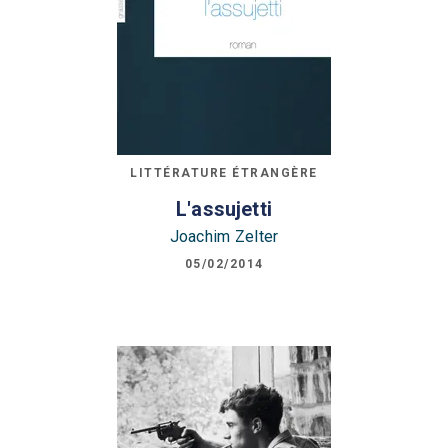
LITTÉRATURE ÉTRANGÈRE
L'assujetti
Joachim Zelter
05/02/2014