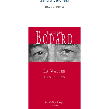
Sandro Veronesi
05/02/2014