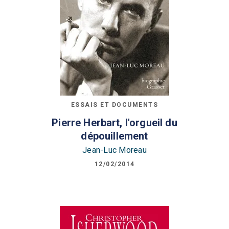
ESSAIS ET DOCUMENTS
Pierre Herbart, l'orgueil du
dépouillement
Jean-Luc Moreau
12/02/2014