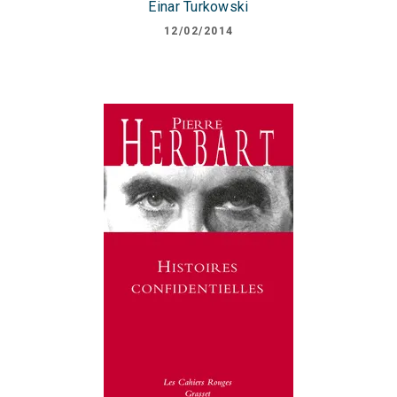
Einar Turkowski
12/02/2014