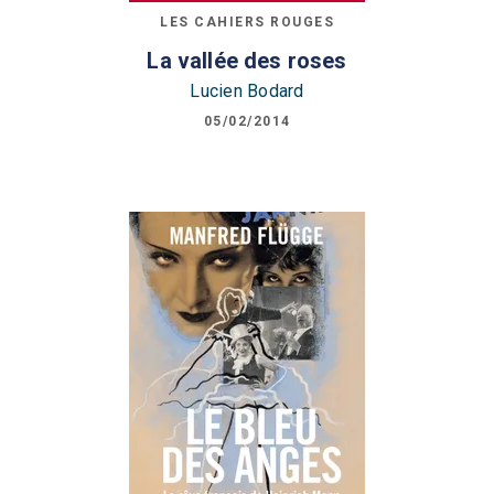
LES CAHIERS ROUGES
La vallée des roses
Lucien Bodard
05/02/2014