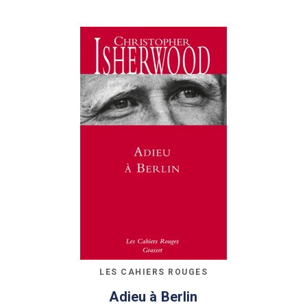
LES CAHIERS ROUGES
Adieu à Berlin