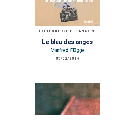
LITTÉRATURE ÉTRANGÈRE
Le bleu des anges
Manfred Flügge
05/02/2014