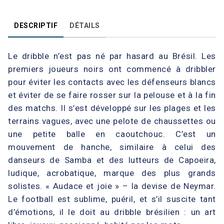
DESCRIPTIF
DÉTAILS
Le dribble n’est pas né par hasard au Brésil. Les
premiers joueurs noirs ont commencé à dribbler
pour éviter les contacts avec les défenseurs blancs
et éviter de se faire rosser sur la pelouse et à la fin
des matchs. Il s’est développé sur les plages et les
terrains vagues, avec une pelote de chaussettes ou
une petite balle en caoutchouc. C’est un
mouvement de hanche, similaire à celui des
danseurs de Samba et des lutteurs de Capoeira,
ludique, acrobatique, marque des plus grands
solistes. « Audace et joie » – la devise de Neymar.
Le football est sublime, puéril, et s’il suscite tant
d’émotions, il le doit au dribble brésilien : un art