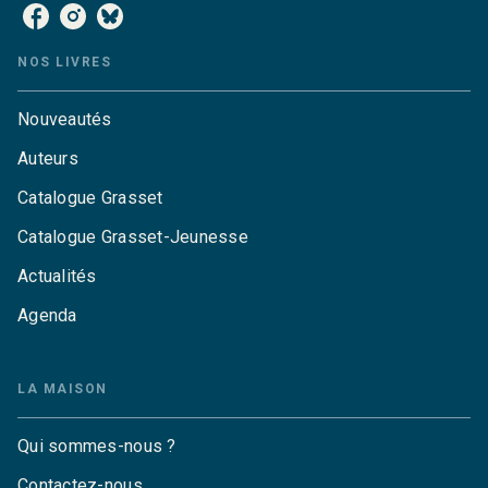
NOS LIVRES
Nouveautés
Auteurs
Catalogue Grasset
Catalogue Grasset-Jeunesse
Actualités
Agenda
LA MAISON
Qui sommes-nous ?
Contactez-nous