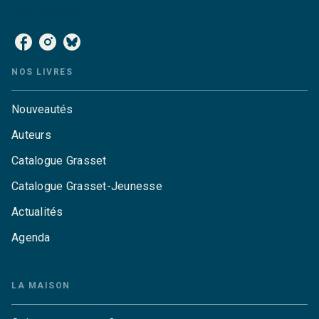
NOS RÉSEAUX
NOS LIVRES
Nouveautés
Auteurs
Catalogue Grasset
Catalogue Grasset-Jeunesse
Actualités
Agenda
LA MAISON