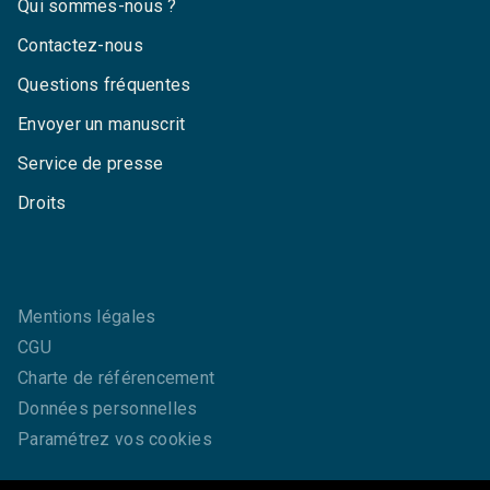
Qui sommes-nous ?
Contactez-nous
Questions fréquentes
Envoyer un manuscrit
Service de presse
Droits
Mentions légales
CGU
Charte de référencement
Données personnelles
Paramétrez vos cookies