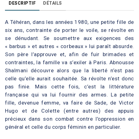
DESCRIPTIF
DÉTAILS
A Téhéran, dans les années 1980, une petite fille de
six ans, contrainte de porter le voile, se révolte en
se dénudant. Se soumettre aux exigences des
« barbus » et autres « corbeaux » lui paraît absurde.
Son père l’approuve et, afin de fuir brimades et
contraintes, la famille va s’exiler à Paris. Abnousse
Shalmani découvre alors que la liberté n’est pas
celle qu’elle aurait souhaitée. Sa révolte n’est donc
pas finie. Mais cette fois, c’est la littérature
française qui va lui fournir des armes. La petite
fille, devenue femme, va faire de Sade, de Victor
Hugo et de Colette (entre autres) des appuis
précieux dans son combat contre l’oppression en
général et celle du corps féminin en particulier.