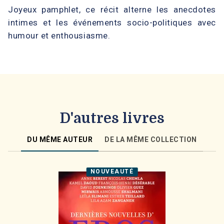
Joyeux pamphlet, ce récit alterne les anecdotes
intimes et les événements socio-politiques avec
humour et enthousiasme.
D'autres livres
DU MÊME AUTEUR
DE LA MÊME COLLECTION
NOUVEAUTÉ