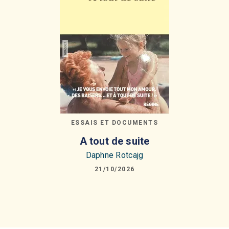
ESSAIS ET DOCUMENTS
A tout de suite
Daphne Rotcajg
21/10/2026