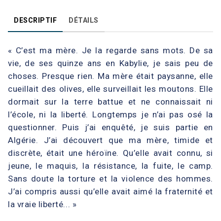
DESCRIPTIF
DÉTAILS
« C’est ma mère. Je la regarde sans mots. De sa
vie, de ses quinze ans en Kabylie, je sais peu de
choses. Presque rien. Ma mère était paysanne, elle
cueillait des olives, elle surveillait les moutons. Elle
dormait sur la terre battue et ne connaissait ni
l’école, ni la liberté. Longtemps je n’ai pas osé la
questionner. Puis j’ai enquêté, je suis partie en
Algérie. J’ai découvert que ma mère, timide et
discrète, était une héroïne. Qu’elle avait connu, si
jeune, le maquis, la résistance, la fuite, le camp.
Sans doute la torture et la violence des hommes.
J’ai compris aussi qu’elle avait aimé la fraternité et
la vraie liberté... »