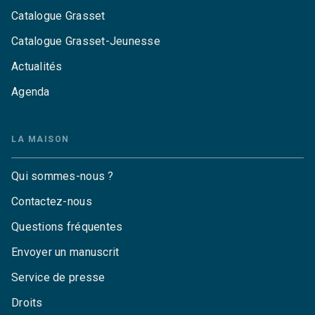
Catalogue Grasset
Catalogue Grasset-Jeunesse
Actualités
Agenda
LA MAISON
Qui sommes-nous ?
Contactez-nous
Questions fréquentes
Envoyer un manuscrit
Service de presse
Droits