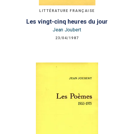
LITTÉRATURE FRANÇAISE
Les vingt-cinq heures du jour
Jean Joubert
23/04/1987