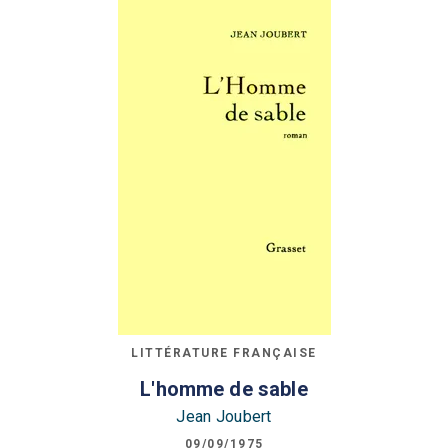
LITTÉRATURE FRANÇAISE
L'homme de sable
Jean Joubert
09/09/1975