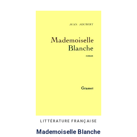
LITTÉRATURE FRANÇAISE
Mademoiselle Blanche