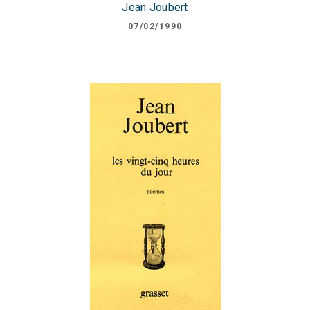
Jean Joubert
07/02/1990