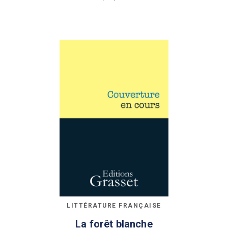
LITTÉRATURE FRANÇAISE
La forêt blanche