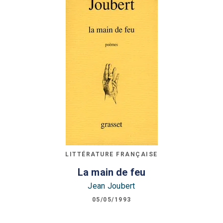
LITTÉRATURE FRANÇAISE
La main de feu
Jean Joubert
05/05/1993