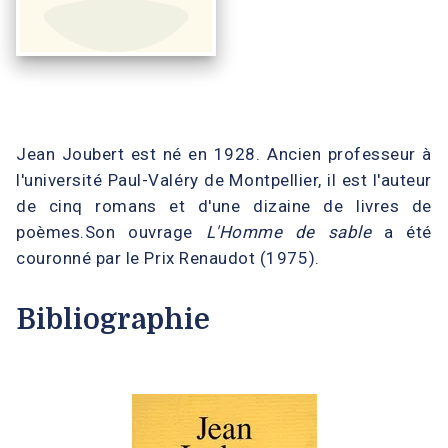
Jean Joubert est né en 1928. Ancien professeur à
l'université Paul-Valéry de Montpellier, il est l'auteur
de cinq romans et d'une dizaine de livres de
poèmes.Son ouvrage
L'Homme de sable
a été
couronné par le Prix Renaudot (1975).
Bibliographie