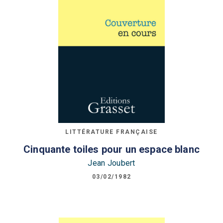
LITTÉRATURE FRANÇAISE
Cinquante toiles pour un espace blanc
Jean Joubert
03/02/1982