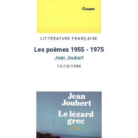
LITTÉRATURE FRANÇAISE
Les poèmes 1955 - 1975
Jean Joubert
13/10/1986