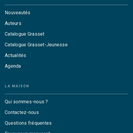
Nouveautés
Auteurs
Catalogue Grasset
Catalogue Grasset-Jeunesse
Actualités
Agenda
LA MAISON
Qui sommes-nous ?
Contactez-nous
Questions fréquentes