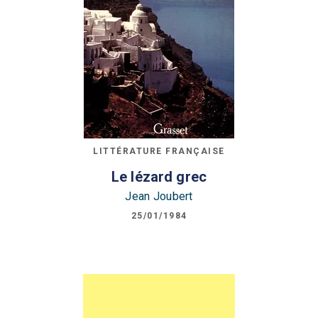
LITTÉRATURE FRANÇAISE
Le lézard grec
Jean Joubert
25/01/1984