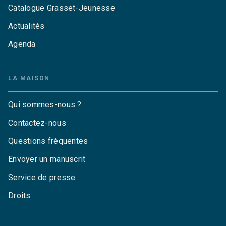
Catalogue Grasset-Jeunesse
Actualités
Agenda
LA MAISON
Qui sommes-nous ?
Contactez-nous
Questions fréquentes
Envoyer un manuscrit
Service de presse
Droits