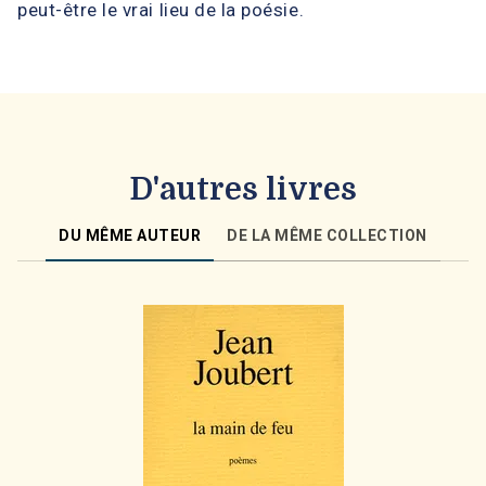
peut-être le vrai lieu de la poésie.
D'autres livres
DU MÊME AUTEUR
DE LA MÊME COLLECTION