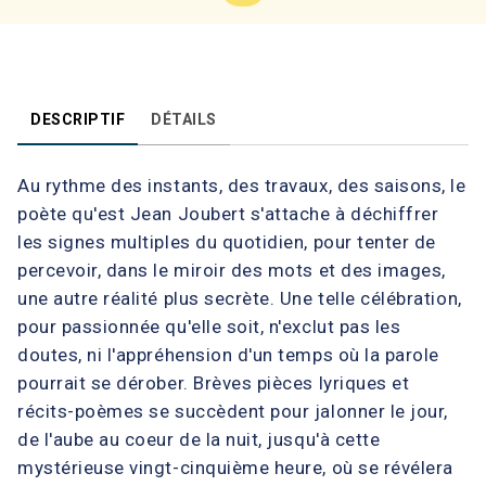
DESCRIPTIF
DÉTAILS
Au rythme des instants, des travaux, des saisons, le
poète qu'est Jean Joubert s'attache à déchiffrer
les signes multiples du quotidien, pour tenter de
percevoir, dans le miroir des mots et des images,
une autre réalité plus secrète. Une telle célébration,
pour passionnée qu'elle soit, n'exclut pas les
doutes, ni l'appréhension d'un temps où la parole
pourrait se dérober. Brèves pièces lyriques et
récits-poèmes se succèdent pour jalonner le jour,
de l'aube au coeur de la nuit, jusqu'à cette
mystérieuse vingt-cinquième heure, où se révélera