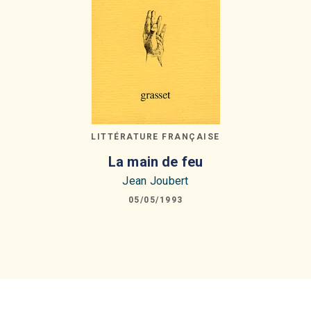
LITTÉRATURE FRANÇAISE
La main de feu
Jean Joubert
05/05/1993