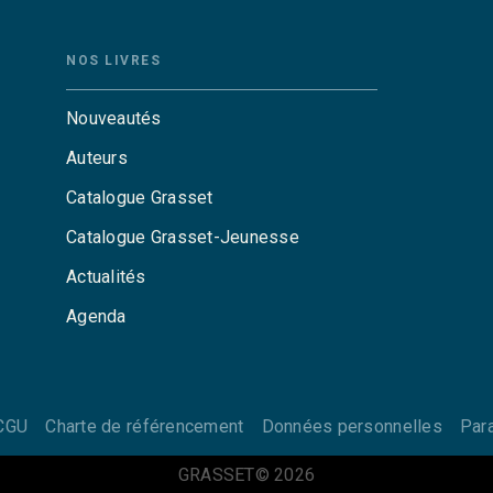
NOS LIVRES
Nouveautés
Auteurs
Catalogue Grasset
Catalogue Grasset-Jeunesse
Actualités
Agenda
CGU
Charte de référencement
Données personnelles
Par
GRASSET© 2026