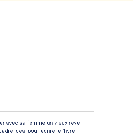
ser avec sa femme un vieux rêve :
adre idéal pour écrire le "livre