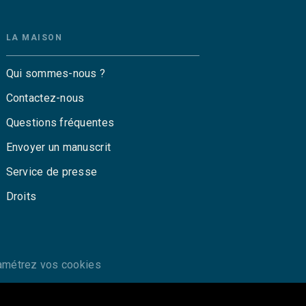
LA MAISON
Qui sommes-nous ?
Contactez-nous
Questions fréquentes
Envoyer un manuscrit
Service de presse
Droits
amétrez vos cookies