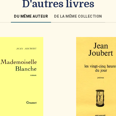
D'autres livres
DU MÊME AUTEUR
DE LA MÊME COLLECTION