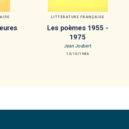
AISE
LITTÉRATURE FRANÇAISE
heures
Les poèmes 1955 -
1975
Jean Joubert
13/10/1986