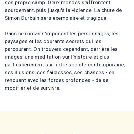
son propre camp. Deux mondes s'affrontent
sourdement, puis jusqu'à la violence. La chute de
Simon Durbain sera exemplaire et tragique.
Dans ce roman s'imposent les personnages, les
paysages et les courants secrets qui les
parcourent. On trouvera cependant, derrière les
images, une méditation sur l'histoire et plus
particulièrement sur notre société contemporaine,
ses illusions, ses faiblesses, ses chances - en
renouant avec les forces profondes - de se
modifier et de survivre.