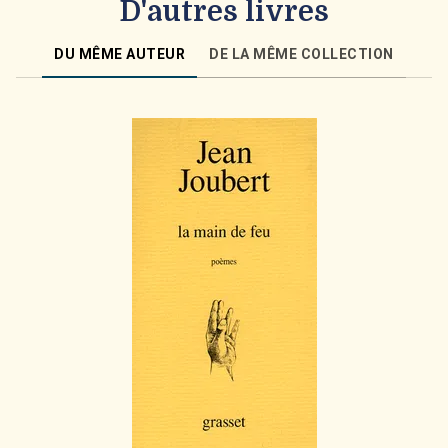
D'autres livres
DU MÊME AUTEUR
DE LA MÊME COLLECTION