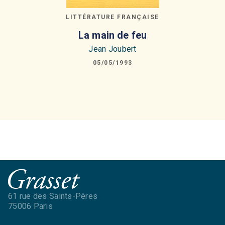
LITTÉRATURE FRANÇAISE
La main de feu
Jean Joubert
05/05/1993
61 rue des Saints-Pères
75006 Paris