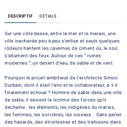
DESCRIPTIF
DÉTAILS
Sur une côte basse, entre la mer et le marais, une
ville inachevée peu à peu s'enlise et seuls quelques
rôdeurs hantent les cavernes de ciment où, le soir,
s'allument des feux. Autour de ces " ruines
modernes ", un désert d'eau, de sable et de vent.
Pourquoi le projet ambitieux de l'architecte Simon
Durbain, dont il était l'ami et le collaborateur, a-t-il
finalement échoué ? Homme de sable dans une ville
de sable, il devient la victime des forces qu'il
déchaîne : les éléments, les indigènes du marais,
les femmes, les sorcières, les oiseaux... Sans parler
des hasards, des étroitesses et des trahisons dans