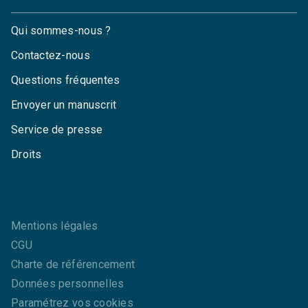
Qui sommes-nous ?
Contactez-nous
Questions fréquentes
Envoyer un manuscrit
Service de presse
Droits
Mentions légales
CGU
Charte de référencement
Données personnelles
Paramétrez vos cookies