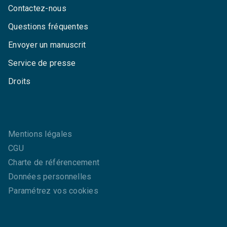
Contactez-nous
Questions fréquentes
Envoyer un manuscrit
Service de presse
Droits
Mentions légales
CGU
Charte de référencement
Données personnelles
Paramétrez vos cookies