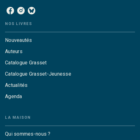
NOS LIVRES
Nouveautés
Auteurs
Catalogue Grasset
Catalogue Grasset-Jeunesse
Actualités
Agenda
LA MAISON
Qui sommes-nous ?