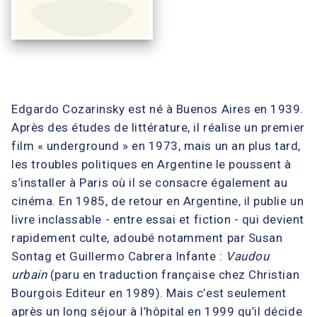
Edgardo Cozarinsky est né à Buenos Aires en 1939.
Après des études de littérature, il réalise un premier
film « underground » en 1973, mais un an plus tard,
les troubles politiques en Argentine le poussent à
s’installer à Paris où il se consacre également au
cinéma. En 1985, de retour en Argentine, il publie un
livre inclassable - entre essai et fiction - qui devient
rapidement culte, adoubé notamment par Susan
Sontag et Guillermo Cabrera Infante :
Vaudou
urbain
(paru en traduction française chez Christian
Bourgois Editeur en 1989). Mais c’est seulement
après un long séjour à l’hôpital en 1999 qu’il décide