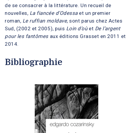
de se consacrer à la littérature. Un recueil de
nouvelles,
La fiancée d’Odessa
et un premier
roman,
Le ruffian moldave
, sont parus chez Actes
Sud, (2002 et 2005), puis
Loin d’où
et
De l’argent
pour les fantômes
aux éditions Grasset en 2011 et
2014.
Bibliographie