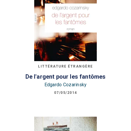
LITTÉRATURE ÉTRANGÈRE
De l'argent pour les fantômes
Edgardo Cozarinsky
07/05/2014