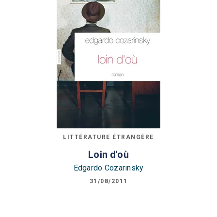
LITTÉRATURE ÉTRANGÈRE
Loin d'où
Edgardo Cozarinsky
31/08/2011