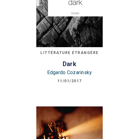
LITTÉRATURE ÉTRANGÈRE
Dark
Edgardo Cozarinsky
11/01/2017