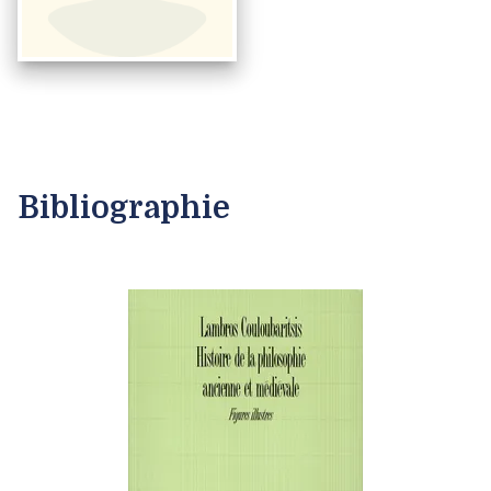
Bibliographie