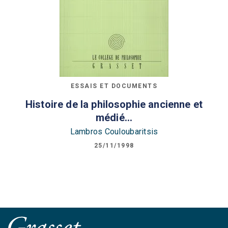
ESSAIS ET DOCUMENTS
Histoire de la philosophie ancienne et
médié…
Lambros Couloubaritsis
25/11/1998