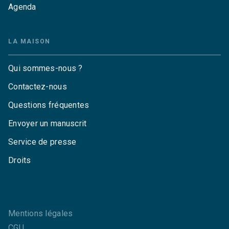
Agenda
LA MAISON
Qui sommes-nous ?
Contactez-nous
Questions fréquentes
Envoyer un manuscrit
Service de presse
Droits
Mentions légales
CGU