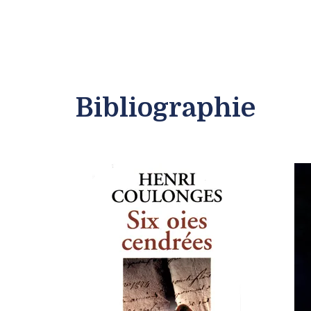
Bibliographie