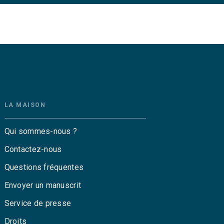
LA MAISON
Qui sommes-nous ?
Contactez-nous
Questions fréquentes
Envoyer un manuscrit
Service de presse
Droits