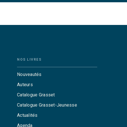
NOS LIVRES
Nouveautés
Auteurs
Catalogue Grasset
Catalogue Grasset-Jeunesse
Actualités
Agenda