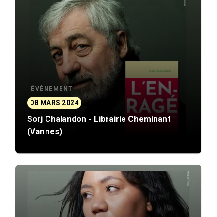
ÉVÈNEMENT
08 MARS 2024
Sorj Chalandon - Librairie Cheminant
(Vannes)