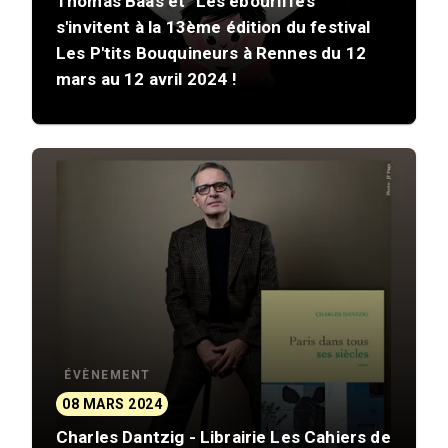
Thomas Baas et "Les ébouriffés"
s'invitent à la 13ème édition du festival
Les P'tits Bouquineurs à Rennes du 12
mars au 12 avril 2024 !
ÉVÈNEMENT
08 MARS 2024
Charles Dantzig - Librairie Les Cahiers de