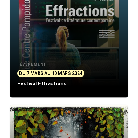
ÉVÈNEMENT
DU 7 MARS AU 10 MARS 2024
Festival Effractions