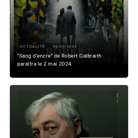
ACTUALITÉ
06/03/2024
"Sang d'encre" de Robert Galbraith
paraîtra le 2 mai 2024