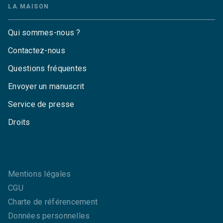
LA MAISON
Qui sommes-nous ?
Contactez-nous
Questions fréquentes
Envoyer un manuscrit
Service de presse
Droits
Mentions légales
CGU
Charte de référencement
Données personnelles