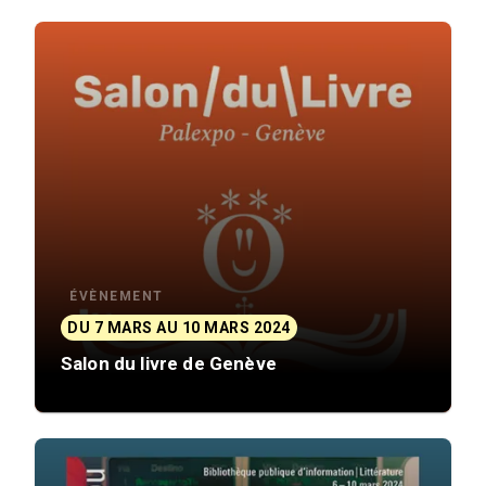
ÉVÈNEMENT
DU 7 MARS AU 10 MARS 2024
Salon du livre de Genève