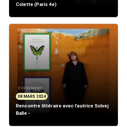
Colette (Paris 4e)
ÉVÈNEMENT
08 MARS 2024
Rencontre littéraire avec l'autrice Solvej
Balle -