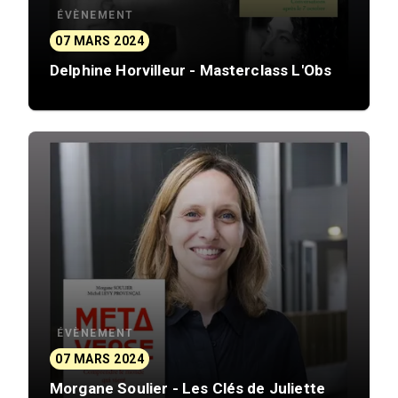
ÉVÈNEMENT
07 MARS 2024
Delphine Horvilleur - Masterclass L'Obs
ÉVÈNEMENT
07 MARS 2024
Morgane Soulier - Les Clés de Juliette