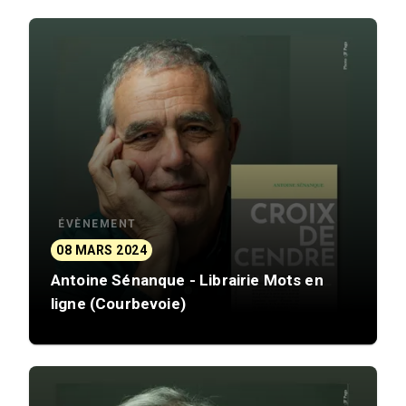
ÉVÈNEMENT
08 MARS 2024
Antoine Sénanque - Librairie Mots en
ligne (Courbevoie)