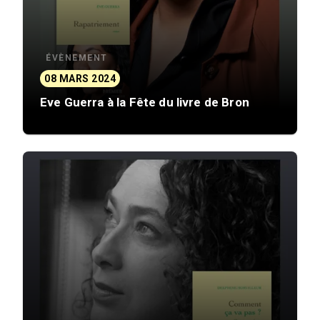
ÉVÈNEMENT
08 MARS 2024
Eve Guerra à la Fête du livre de Bron