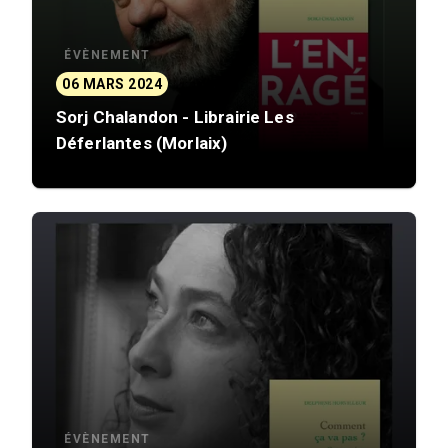
ÉVÈNEMENT
06 MARS 2024
Sorj Chalandon - Librairie Les
Déferlantes (Morlaix)
ÉVÈNEMENT