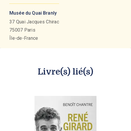
Musée du Quai Branly
37 Quai Jacques Chirac
75007
Paris
Île-de-France
Livre(s) lié(s)