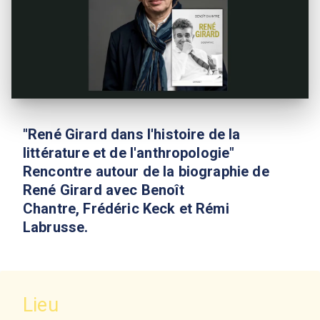
"René Girard dans l'histoire de la
littérature et de l'anthropologie"
Rencontre autour de la biographie de
René Girard avec Benoît
Chantre, Frédéric Keck et Rémi
Labrusse.
Lieu