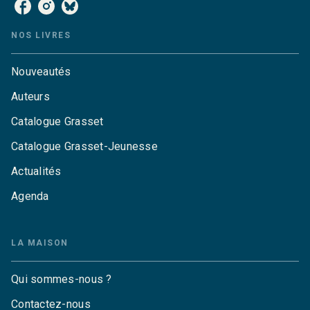
NOS LIVRES
Nouveautés
Auteurs
Catalogue Grasset
Catalogue Grasset-Jeunesse
Actualités
Agenda
LA MAISON
Qui sommes-nous ?
Contactez-nous