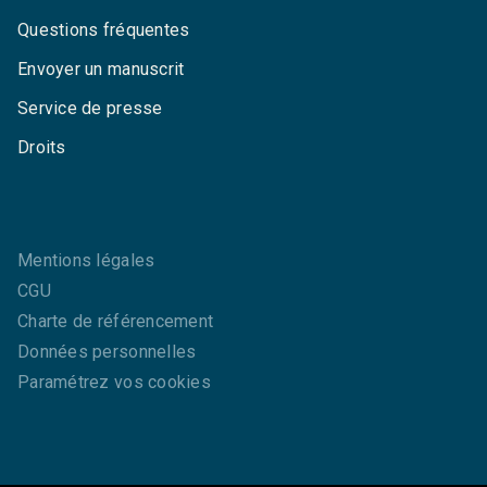
Questions fréquentes
Envoyer un manuscrit
Service de presse
Droits
Mentions légales
CGU
Charte de référencement
Données personnelles
Paramétrez vos cookies