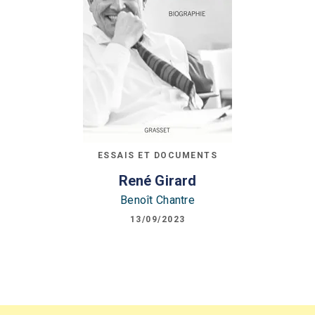
ESSAIS ET DOCUMENTS
René Girard
Benoît Chantre
13/09/2023