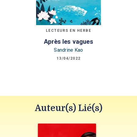
LECTEURS EN HERBE
Après les vagues
Sandrine Kao
13/04/2022
Auteur(s) Lié(s)