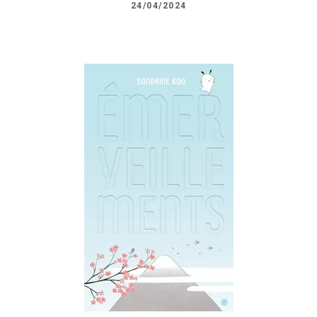
24/04/2024