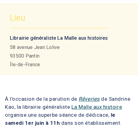
Lieu
Librairie généraliste La Malle aux histoires
58 avenue Jean Lolive
93500
Pantin
Île-de-France
À l'occasion de la parution de
Rêveries
de Sandrine
Kao, la librairie généraliste
La Malle aux histoire
organise une superbe séance de dédicace,
le
samedi 1er juin à 11h
dans son établissement.