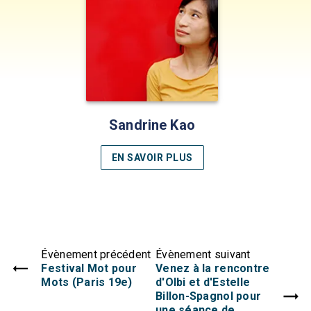
Sandrine Kao
EN SAVOIR PLUS
Évènement précédent
Évènement suivant
Festival Mot pour
Venez à la rencontre
Mots (Paris 19e)
d'Olbi et d'Estelle
Billon-Spagnol pour
une séance de