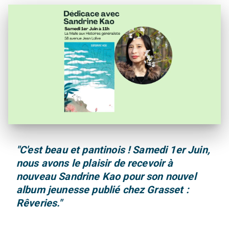
"C'est beau et pantinois ! Samedi 1er Juin,
nous avons le plaisir de recevoir à
nouveau Sandrine Kao pour son nouvel
album jeunesse publié chez Grasset :
Rêveries."