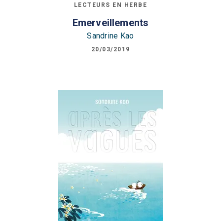
LECTEURS EN HERBE
Emerveillements
Sandrine Kao
20/03/2019