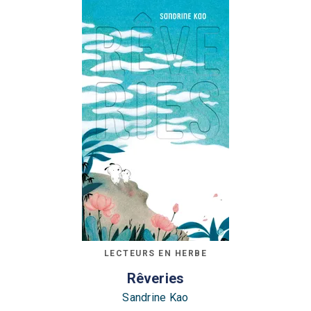
LECTEURS EN HERBE
Rêveries
Sandrine Kao