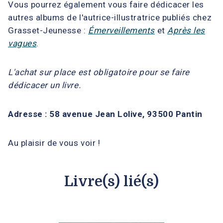
Vous pourrez également vous faire dédicacer les
autres albums de l'autrice-illustratrice publiés chez
Grasset-Jeunesse :
É
merveillements
et
Après les
vagues
.
L'achat sur place est obligatoire pour se faire
dédicacer un livre.
Adresse : 58 avenue Jean Lolive, 93500 Pantin
Au plaisir de vous voir !
Livre(s) lié(s)