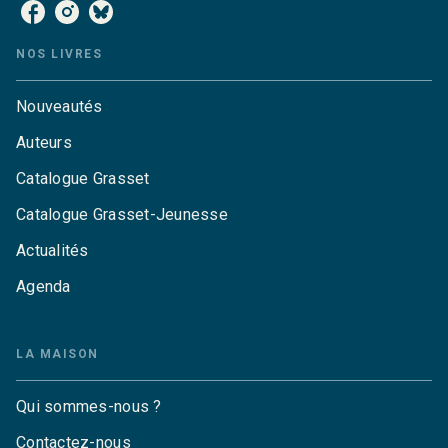
NOS LIVRES
Nouveautés
Auteurs
Catalogue Grasset
Catalogue Grasset-Jeunesse
Actualités
Agenda
LA MAISON
Qui sommes-nous ?
Contactez-nous