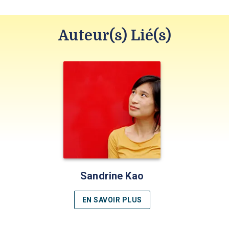
Auteur(s) Lié(s)
Sandrine Kao
EN SAVOIR PLUS