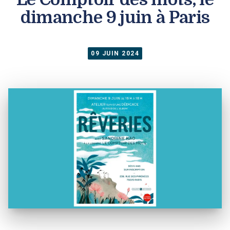
dimanche 9 juin à Paris
09 JUIN 2024