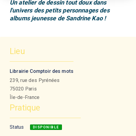
Un atelier de dessin tout doux dans
l'univers des petits personnages des
albums jeunesse de Sandrine Kao !
Lieu
Librairie Comptoir des mots
239, rue des Pyrénées
75020
Paris
Île-de-France
Pratique
Status
DISPONIBLE