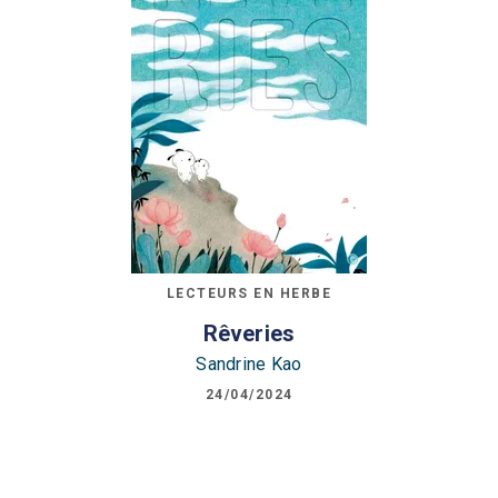
LECTEURS EN HERBE
Rêveries
Sandrine Kao
24/04/2024