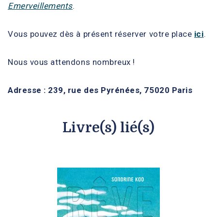
Emerveillements
.
Vous pouvez dès à présent réserver votre place
ici
.
Nous vous attendons nombreux !
Adresse : 239, rue des Pyrénées, 75020 Paris
Livre(s) lié(s)