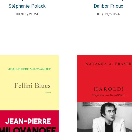
Stéphanie Polack
Dalibor Frioux
03/01/2024
03/01/2024