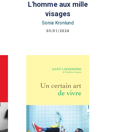
L'homme aux mille
visages
Sonia Kronlund
03/01/2024