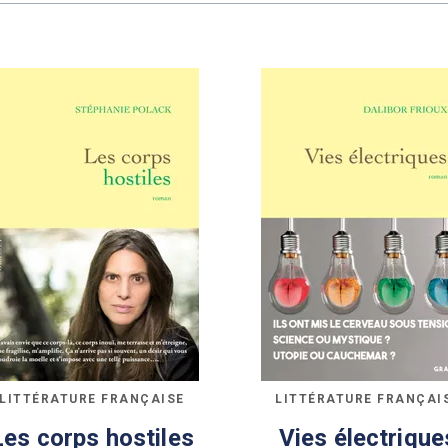
LITTÉRATURE FRANÇAISE
LITTÉRATURE FRANÇAI
Les corps hostiles
Vies électrique