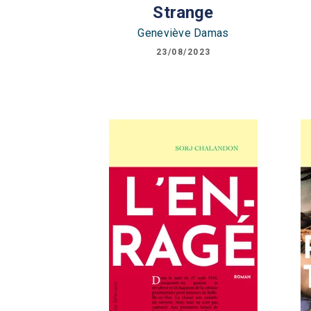
Strange
Geneviève Damas
23/08/2023