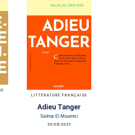
SE
LITTÉRATURE FRANÇAISE
Adieu Tanger
Salma El Moumni
30/08/2023