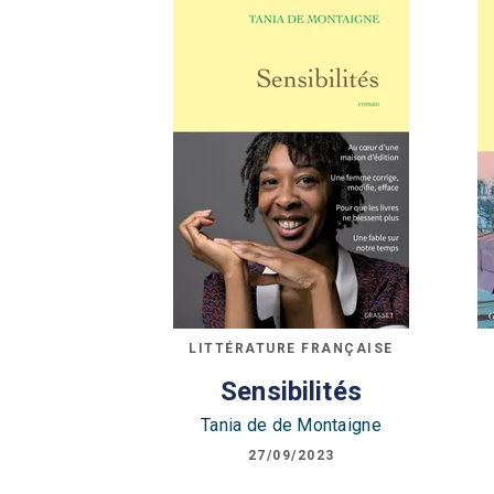
LITTÉRATURE FRANÇAISE
Sensibilités
Tania de de Montaigne
27/09/2023