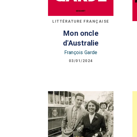
LITTÉRATURE FRANÇAISE
Mon oncle
d'Australie
François Garde
03/01/2024