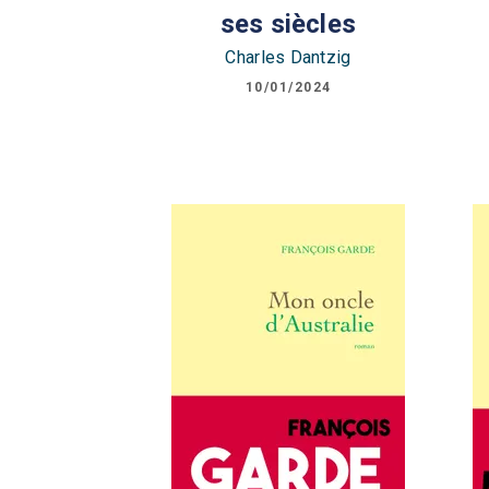
ses siècles
Charles Dantzig
10/01/2024