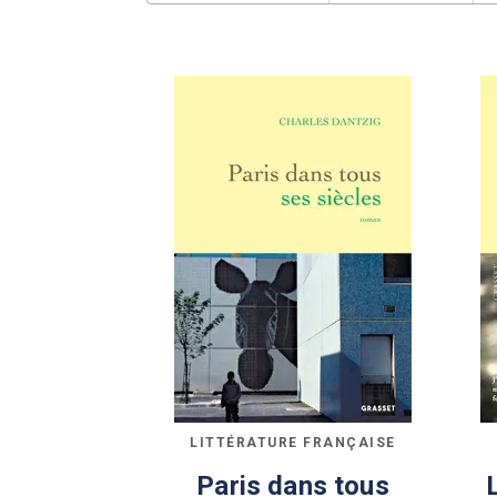
LITTÉRATURE FRANÇAISE
Paris dans tous