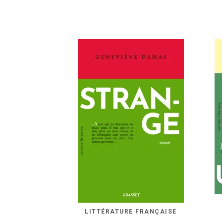
LITTÉRATURE FRANÇAISE