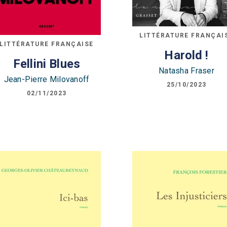
LITTÉRATURE FRANÇAI
LITTÉRATURE FRANÇAISE
Harold !
Fellini Blues
Natasha Fraser
Jean-Pierre Milovanoff
25/10/2023
02/11/2023