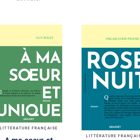
LITTÉRATURE FRANÇAISE
LITTÉRATURE FRANÇAI