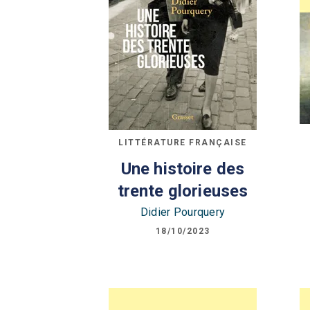
LITTÉRATURE FRANÇAISE
Une histoire des
trente glorieuses
Didier Pourquery
18/10/2023