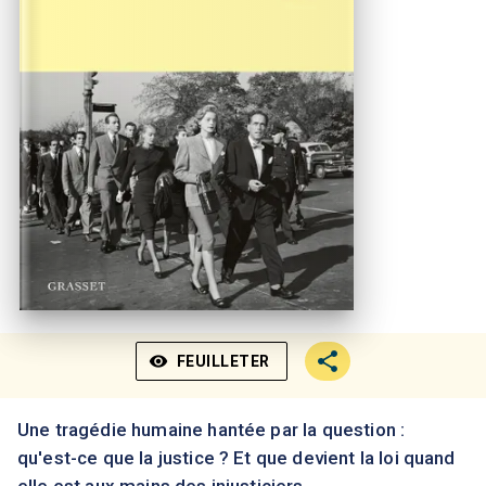
visibility
FEUILLETER
Une tragédie humaine hantée par la question :
qu'est-ce que la justice ? Et que devient la loi quand