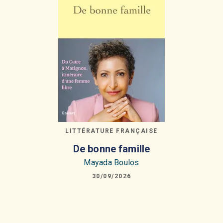
LITTÉRATURE FRANÇAISE
De bonne famille
Mayada Boulos
30/09/2026