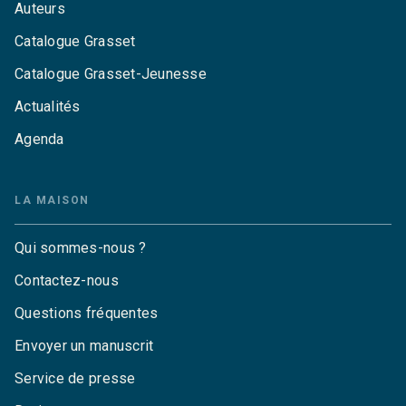
Auteurs
Catalogue Grasset
Catalogue Grasset-Jeunesse
Actualités
Agenda
LA MAISON
Qui sommes-nous ?
Contactez-nous
Questions fréquentes
Envoyer un manuscrit
Service de presse