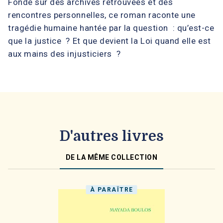
Fondé sur des archives retrouvées et des
rencontres personnelles, ce roman raconte une
tragédie humaine hantée par la question : qu’est-ce
que la justice ? Et que devient la Loi quand elle est
aux mains des injusticiers ?
D'autres livres
DE LA MÊME COLLECTION
À PARAÎTRE