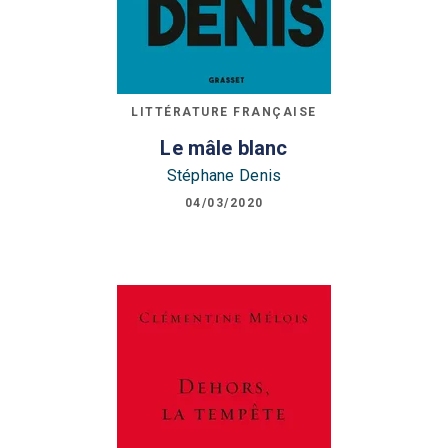
LITTÉRATURE FRANÇAISE
Le mâle blanc
Stéphane Denis
04/03/2020