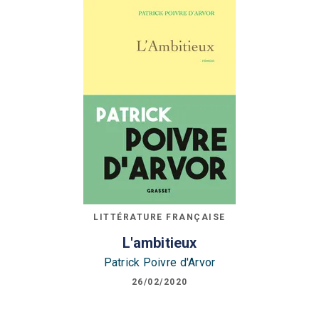
LITTÉRATURE FRANÇAISE
L'ambitieux
Patrick Poivre d'Arvor
26/02/2020