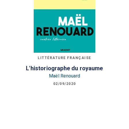
LITTÉRATURE FRANÇAISE
L'historiographe du royaume
Maël Renouard
02/09/2020