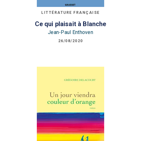
LITTÉRATURE FRANÇAISE
Ce qui plaisait à Blanche
Jean-Paul Enthoven
26/08/2020