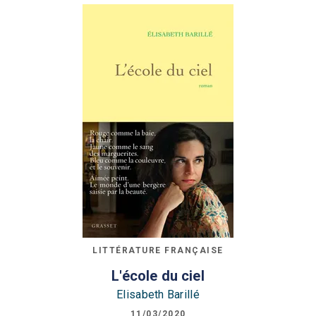
LITTÉRATURE FRANÇAISE
L'école du ciel
Elisabeth Barillé
11/03/2020