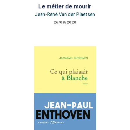
Le métier de mourir
Jean-René Van der Plaetsen
26/08/2020