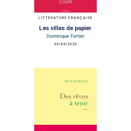
LITTÉRATURE FRANÇAISE
Les villes de papier
Dominique Fortier
09/09/2020