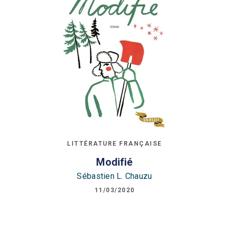
LITTÉRATURE FRANÇAISE
Modifié
Sébastien L. Chauzu
11/03/2020