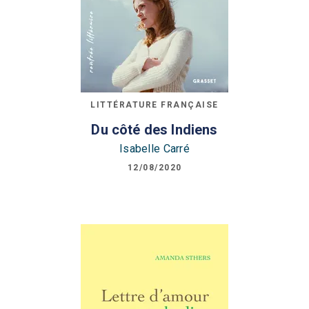
LITTÉRATURE FRANÇAISE
Du côté des Indiens
Isabelle Carré
12/08/2020