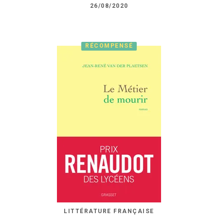
26/08/2020
RÉCOMPENSÉ
LITTÉRATURE FRANÇAISE