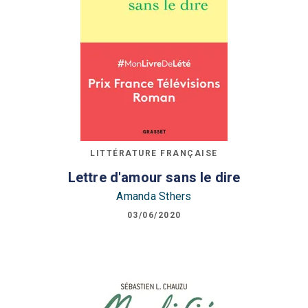
LITTÉRATURE FRANÇAISE
Lettre d'amour sans le dire
Amanda Sthers
03/06/2020