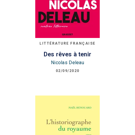
LITTÉRATURE FRANÇAISE
Des rêves à tenir
Nicolas Deleau
02/09/2020