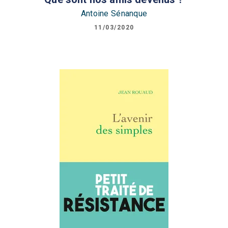
Antoine Sénanque
11/03/2020