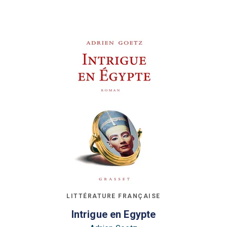
LITTÉRATURE FRANÇAISE
Intrigue en Egypte