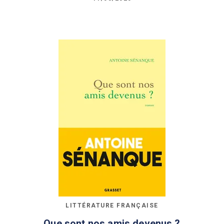
LITTÉRATURE FRANÇAISE
Que sont nos amis devenus ?