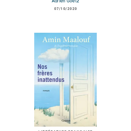
Adrien Goetz
07/10/2020