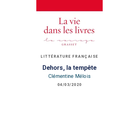
LITTÉRATURE FRANÇAISE
Dehors, la tempête
Clémentine Mélois
04/03/2020