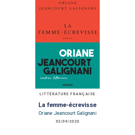
LITTÉRATURE FRANÇAISE
La femme-écrevisse
Oriane Jeancourt Galignani
02/09/2020