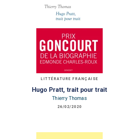
LITTÉRATURE FRANÇAISE
Hugo Pratt, trait pour trait
Thierry Thomas
26/02/2020