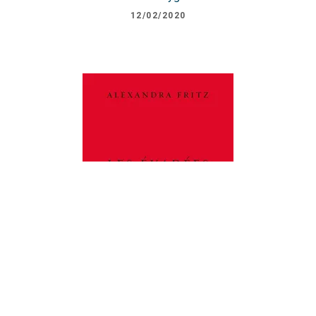
12/02/2020
LITTÉRATURE FRANÇAISE