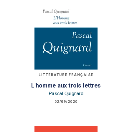
LITTÉRATURE FRANÇAISE
L'homme aux trois lettres
Pascal Quignard
02/09/2020