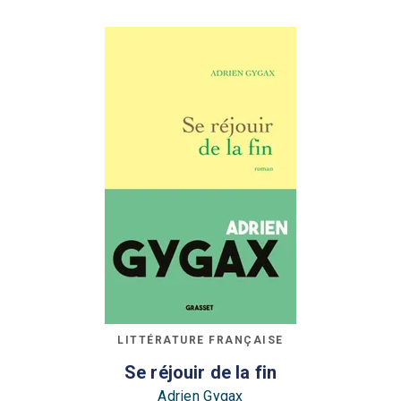
LITTÉRATURE FRANÇAISE
Se réjouir de la fin
Adrien Gygax