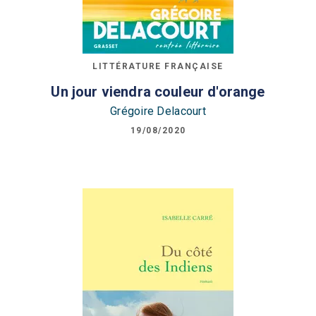
LITTÉRATURE FRANÇAISE
Un jour viendra couleur d'orange
Grégoire Delacourt
19/08/2020