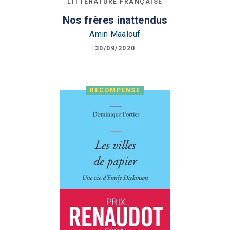
LITTÉRATURE FRANÇAISE
Nos frères inattendus
Amin Maalouf
30/09/2020
RÉCOMPENSÉ