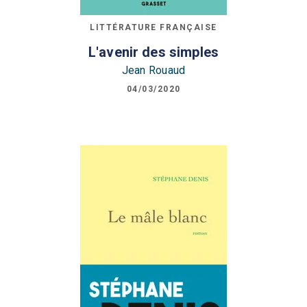
LITTÉRATURE FRANÇAISE
L'avenir des simples
Jean Rouaud
04/03/2020