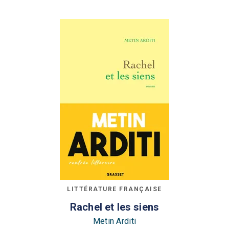
LITTÉRATURE FRANÇAISE
Rachel et les siens
Metin Arditi