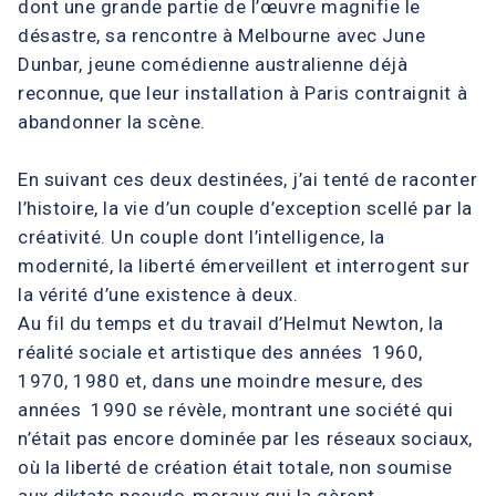
dont une grande partie de l’œuvre magnifie le
désastre, sa rencontre à Melbourne avec June
Dunbar, jeune comédienne australienne déjà
reconnue, que leur installation à Paris contraignit à
abandonner la scène.
En suivant ces deux destinées, j’ai tenté de raconter
l’histoire, la vie d’un couple d’exception scellé par la
créativité. Un couple dont l’intelligence, la
modernité, la liberté émerveillent et interrogent sur
la vérité d’une existence à deux.
Au fil du temps et du travail d’Helmut Newton, la
réalité sociale et artistique des années 1960,
1970, 1980 et, dans une moindre mesure, des
années 1990 se révèle, montrant une société qui
n’était pas encore dominée par les réseaux sociaux,
où la liberté de création était totale, non soumise