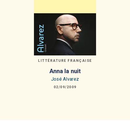
LITTÉRATURE FRANÇAISE
Anna la nuit
José Alvarez
02/09/2009