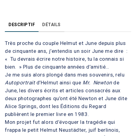
DESCRIPTIF
DÉTAILS
Très proche du couple Helmut et June depuis plus
de cinquante ans, j’entendis un soir June me dire :
« Tu devrais écrire notre histoire, tu la connais si
bien. » Plus de cinquante années d’amitié…
Je me suis alors plongé dans mes souvenirs, relu
Autoportrait
d’Helmut ainsi que
Mr. Newton
de
June, les divers écrits et articles consacrés aux
deux photographes qu’ont été Newton et June dite
Alice Springs, dont les Éditions du Regard
publièrent le premier livre en 1983.
Mon projet fut alors d’évoquer la tragédie qui
frappa le petit Helmut Neustädter, juif berlinois,