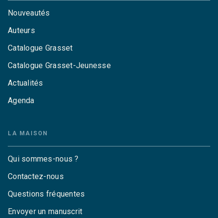
Nouveautés
Auteurs
Catalogue Grasset
Catalogue Grasset-Jeunesse
Actualités
Agenda
LA MAISON
Qui sommes-nous ?
Contactez-nous
Questions fréquentes
Envoyer un manuscrit