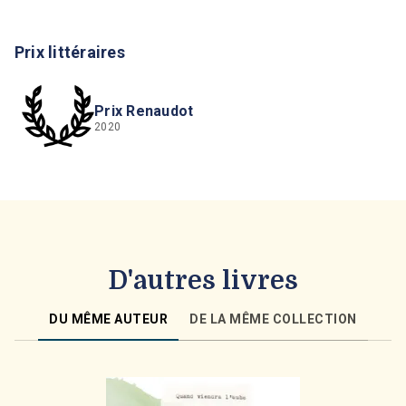
Prix littéraires
Prix Renaudot
2020
D'autres livres
DU MÊME AUTEUR
DE LA MÊME COLLECTION