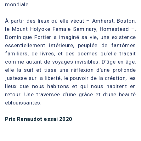
mondiale.
À partir des lieux où elle vécut – Amherst, Boston,
le Mount Holyoke Female Seminary, Homestead –,
Dominique Fortier a imaginé sa vie, une existence
essentiellement intérieure, peuplée de fantômes
familiers, de livres, et des poèmes qu’elle traçait
comme autant de voyages invisibles. D’âge en âge,
elle la suit et tisse une réflexion d’une profonde
justesse sur la liberté, le pouvoir de la création, les
lieux que nous habitons et qui nous habitent en
retour. Une traversée d’une grâce et d’une beauté
éblouissantes.
Prix Renaudot essai 2020