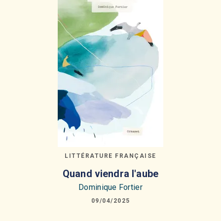
LITTÉRATURE FRANÇAISE
Quand viendra l'aube
Dominique Fortier
09/04/2025