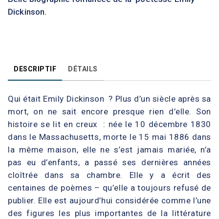
Dickinson.
DESCRIPTIF
DÉTAILS
Qui était Emily Dickinson ? Plus d’un siècle après sa
mort, on ne sait encore presque rien d’elle. Son
histoire se lit en creux : née le 10 décembre 1830
dans le Massachusetts, morte le 15 mai 1886 dans
la même maison, elle ne s’est jamais mariée, n’a
pas eu d’enfants, a passé ses dernières années
cloîtrée dans sa chambre. Elle y a écrit des
centaines de poèmes – qu’elle a toujours refusé de
publier. Elle est aujourd’hui considérée comme l’une
des figures les plus importantes de la littérature