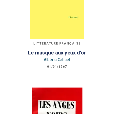
LITTÉRATURE FRANÇAISE
Le masque aux yeux d'or
Albéric Cahuet
01/01/1967