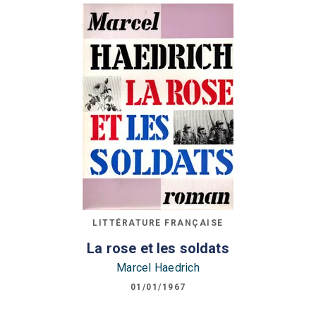
LITTÉRATURE FRANÇAISE
La rose et les soldats
Marcel Haedrich
01/01/1967