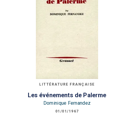
LITTÉRATURE FRANÇAISE
Les événements de Palerme
Dominique Fernandez
01/01/1967