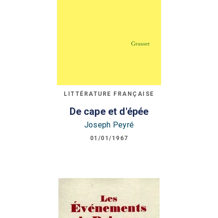
LITTÉRATURE FRANÇAISE
De cape et d'épée
Joseph Peyré
01/01/1967