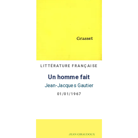
LITTÉRATURE FRANÇAISE
Un homme fait
Jean-Jacques Gautier
01/01/1967