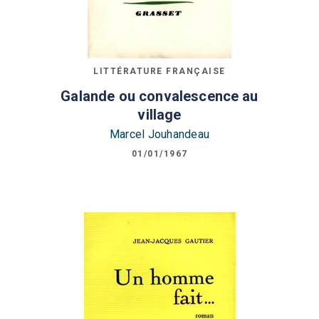
LITTÉRATURE FRANÇAISE
Galande ou convalescence au
village
Marcel Jouhandeau
01/01/1967