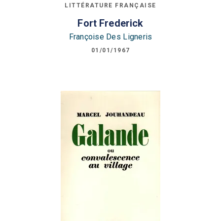
LITTÉRATURE FRANÇAISE
Fort Frederick
Françoise Des Ligneris
01/01/1967