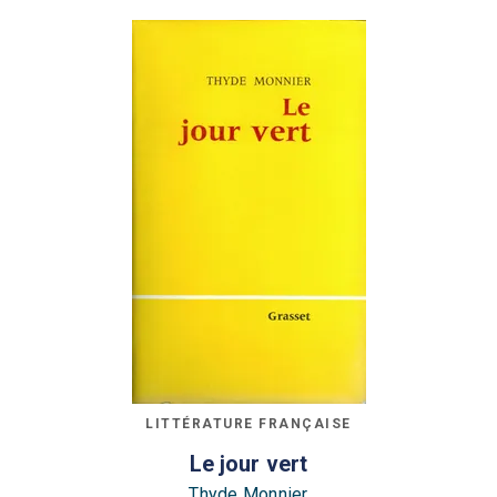
LITTÉRATURE FRANÇAISE
Le jour vert
Thyde Monnier