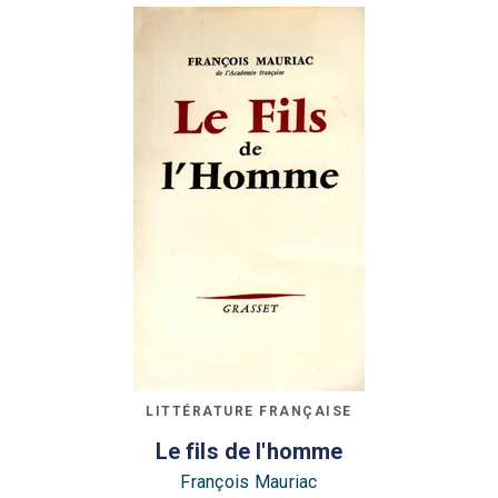
LITTÉRATURE FRANÇAISE
Le fils de l'homme
François Mauriac