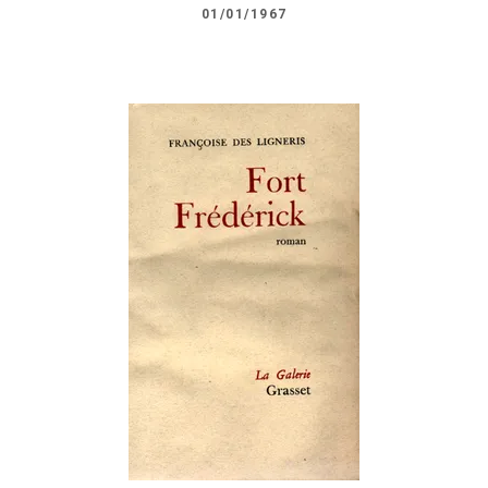
01/01/1967