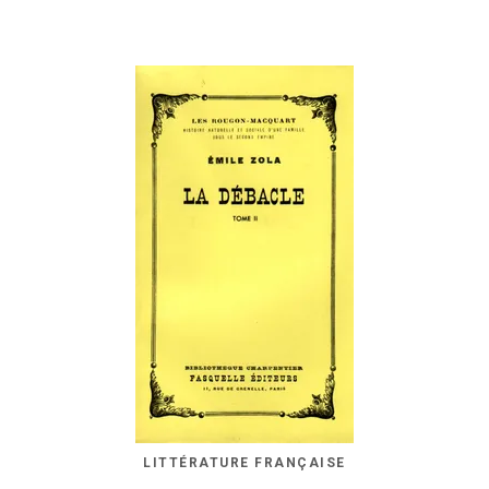
LITTÉRATURE FRANÇAISE