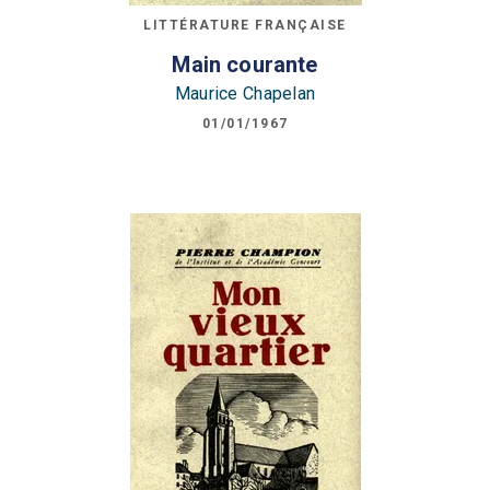
LITTÉRATURE FRANÇAISE
Main courante
Maurice Chapelan
01/01/1967