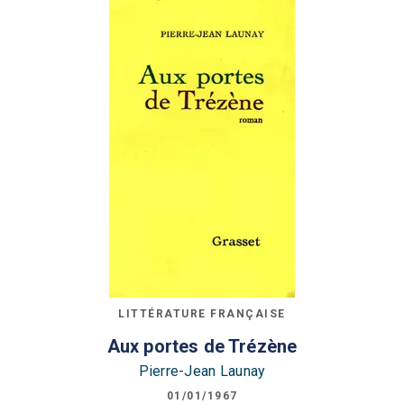
LITTÉRATURE FRANÇAISE
Aux portes de Trézène
Pierre-Jean Launay
01/01/1967