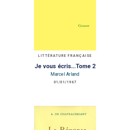
LITTÉRATURE FRANÇAISE
Je vous écris...Tome 2
Marcel Arland
01/01/1967