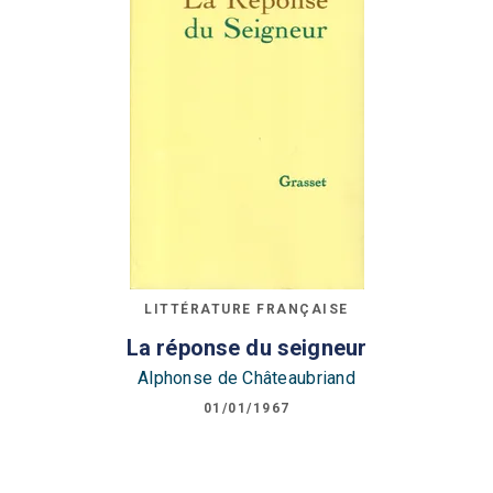
LITTÉRATURE FRANÇAISE
La réponse du seigneur
Alphonse de Châteaubriand
01/01/1967