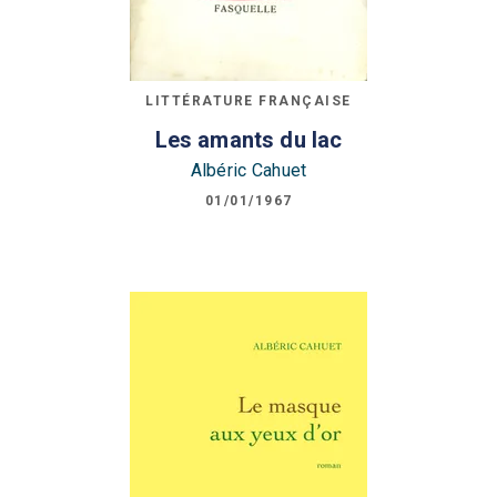
LITTÉRATURE FRANÇAISE
Les amants du lac
Albéric Cahuet
01/01/1967