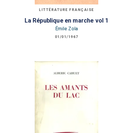
LITTÉRATURE FRANÇAISE
La République en marche vol 1
Émile Zola
01/01/1967