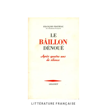
LITTÉRATURE FRANÇAISE