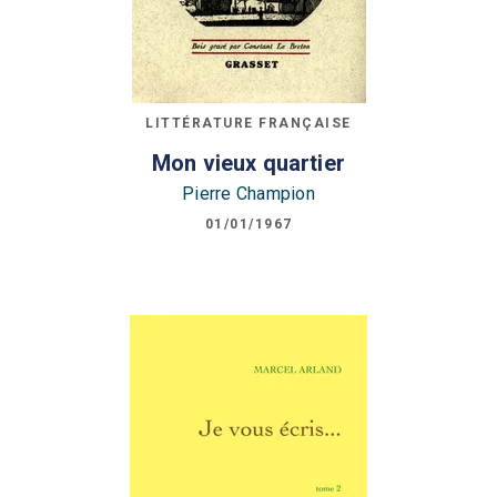
LITTÉRATURE FRANÇAISE
Mon vieux quartier
Pierre Champion
01/01/1967