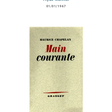
01/01/1967