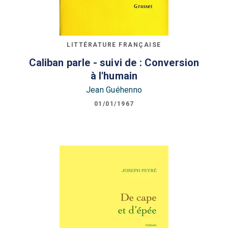
LITTÉRATURE FRANÇAISE
Caliban parle - suivi de : Conversion
à l'humain
Jean Guéhenno
01/01/1967