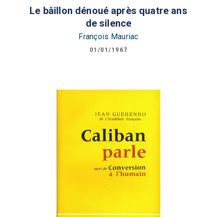
Le bâillon dénoué après quatre ans
de silence
François Mauriac
01/01/1967