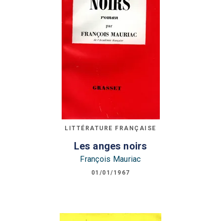
LITTÉRATURE FRANÇAISE
Les anges noirs
François Mauriac
01/01/1967