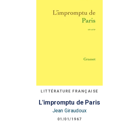
LITTÉRATURE FRANÇAISE
L'impromptu de Paris
Jean Giraudoux
01/01/1967