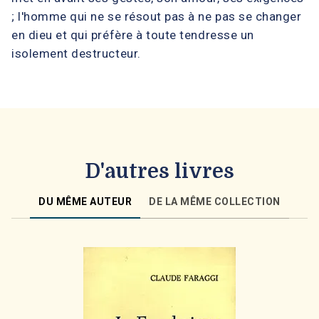
; l'homme qui ne se résout pas à ne pas se changer
en dieu et qui préfère à toute tendresse un
isolement destructeur.
D'autres livres
DU MÊME AUTEUR
DE LA MÊME COLLECTION