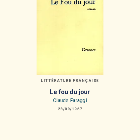
LITTÉRATURE FRANÇAISE
Le fou du jour
Claude Faraggi
28/09/1967