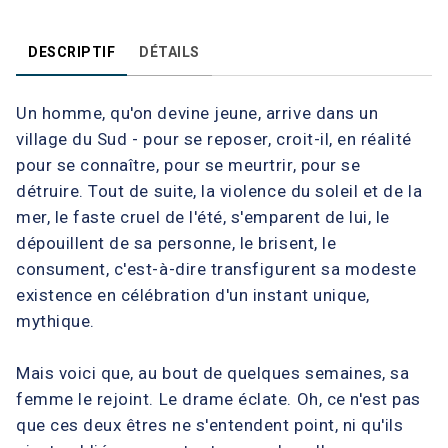
DESCRIPTIF
DÉTAILS
Un homme, qu'on devine jeune, arrive dans un
village du Sud - pour se reposer, croit-il, en réalité
pour se connaître, pour se meurtrir, pour se
détruire. Tout de suite, la violence du soleil et de la
mer, le faste cruel de l'été, s'emparent de lui, le
dépouillent de sa personne, le brisent, le
consument, c'est-à-dire transfigurent sa modeste
existence en célébration d'un instant unique,
mythique.
Mais voici que, au bout de quelques semaines, sa
femme le rejoint. Le drame éclate. Oh, ce n'est pas
que ces deux êtres ne s'entendent point, ni qu'ils