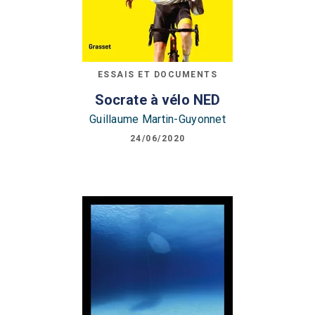
ESSAIS ET DOCUMENTS
Socrate à vélo NED
Guillaume Martin-Guyonnet
24/06/2020