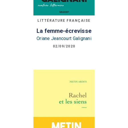
LITTÉRATURE FRANÇAISE
La femme-écrevisse
Oriane Jeancourt Galignani
02/09/2020