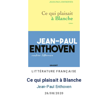
LITTÉRATURE FRANÇAISE
Ce qui plaisait à Blanche
Jean-Paul Enthoven
26/08/2020