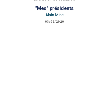
"Mes" présidents
Alain Minc
03/06/2020