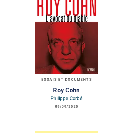
ESSAIS ET DOCUMENTS
Roy Cohn
Philippe Corbé
09/09/2020