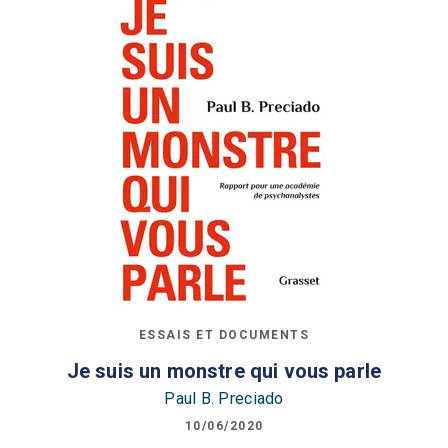
ESSAIS ET DOCUMENTS
Je suis un monstre qui vous parle
Paul B. Preciado
10/06/2020