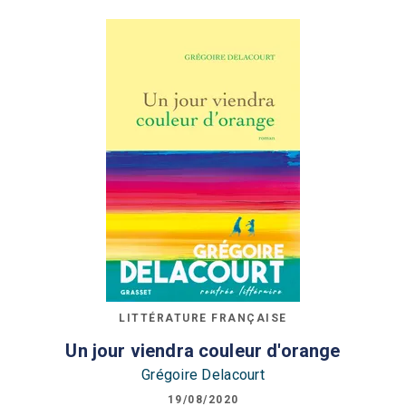
LITTÉRATURE FRANÇAISE
Un jour viendra couleur d'orange
Grégoire Delacourt
19/08/2020