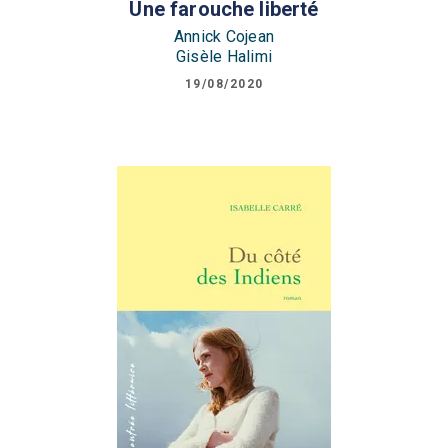
Une farouche liberté
Annick Cojean
Gisèle Halimi
19/08/2020