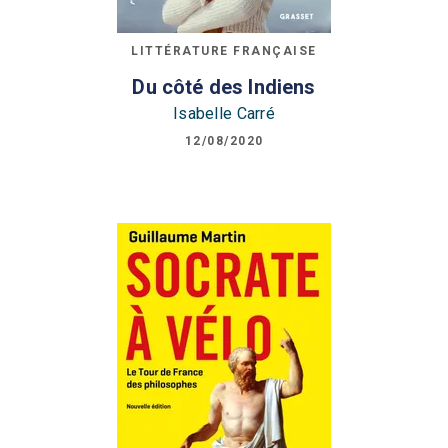
LITTÉRATURE FRANÇAISE
Du côté des Indiens
Isabelle Carré
12/08/2020