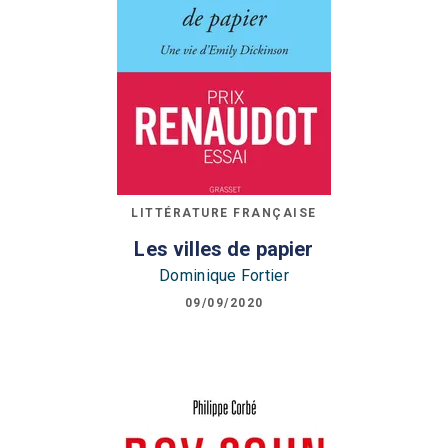
LITTÉRATURE FRANÇAISE
Les villes de papier
Dominique Fortier
09/09/2020