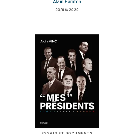
Alain Baraton
03/06/2020
ESSAIS ET DOCUMENTS