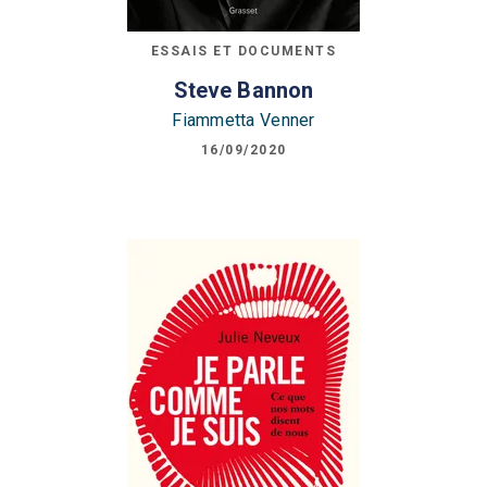
ESSAIS ET DOCUMENTS
Steve Bannon
Fiammetta Venner
16/09/2020