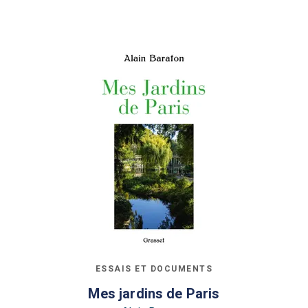
ESSAIS ET DOCUMENTS
Mes jardins de Paris