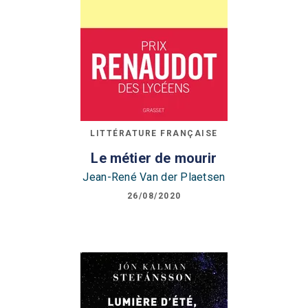
LITTÉRATURE FRANÇAISE
Le métier de mourir
Jean-René Van der Plaetsen
26/08/2020