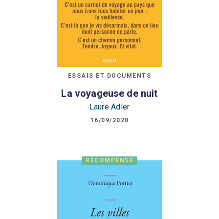
ESSAIS ET DOCUMENTS
La voyageuse de nuit
Laure Adler
16/09/2020
RÉCOMPENSÉ