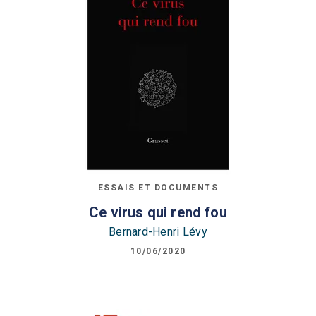
ESSAIS ET DOCUMENTS
Ce virus qui rend fou
Bernard-Henri Lévy
10/06/2020