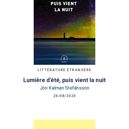
LITTÉRATURE ÉTRANGÈRE
Lumière d'été, puis vient la nuit
Jón Kalman Stefánsson
26/08/2020