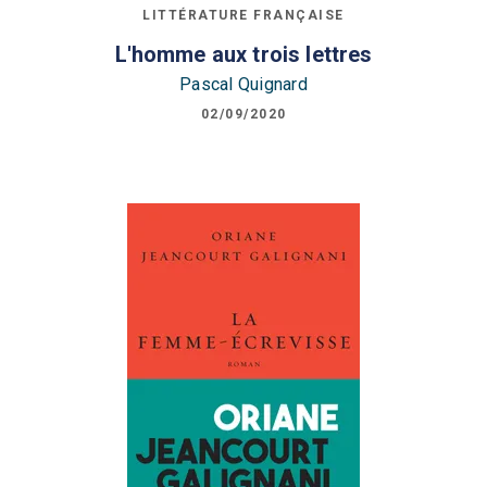
LITTÉRATURE FRANÇAISE
L'homme aux trois lettres
Pascal Quignard
02/09/2020