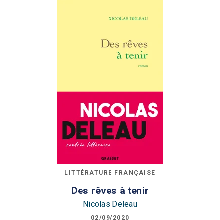
LITTÉRATURE FRANÇAISE
Des rêves à tenir
Nicolas Deleau
02/09/2020