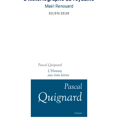
Maël Renouard
02/09/2020