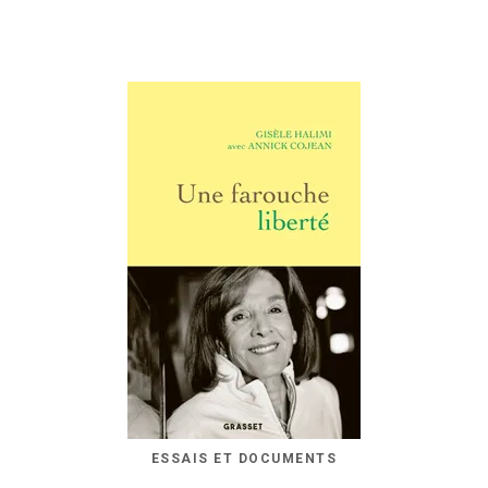
ESSAIS ET DOCUMENTS