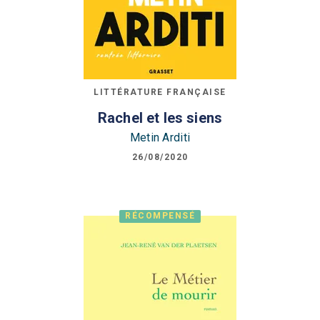
LITTÉRATURE FRANÇAISE
Rachel et les siens
Metin Arditi
26/08/2020
RÉCOMPENSÉ