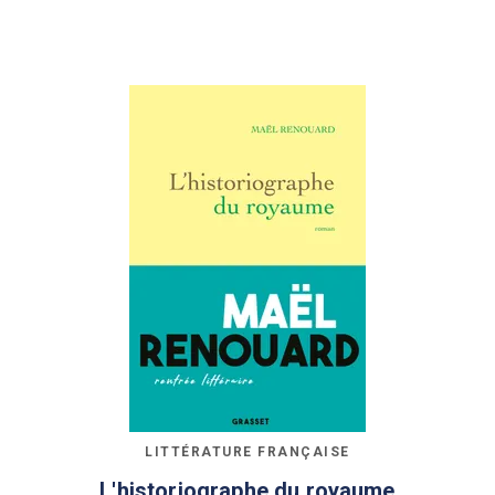
LITTÉRATURE FRANÇAISE
L'historiographe du royaume