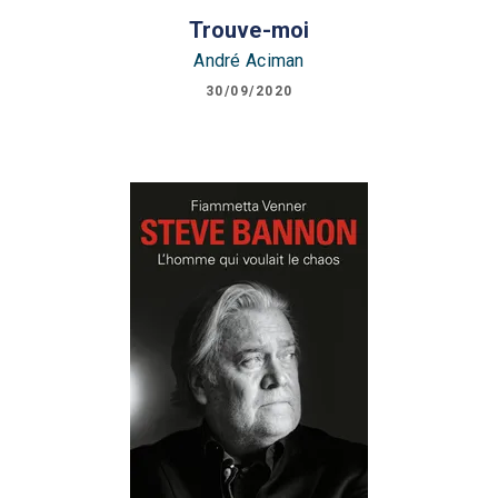
Trouve-moi
André Aciman
30/09/2020