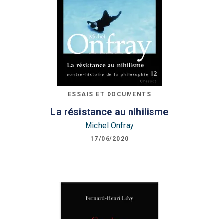
ESSAIS ET DOCUMENTS
La résistance au nihilisme
Michel Onfray
17/06/2020