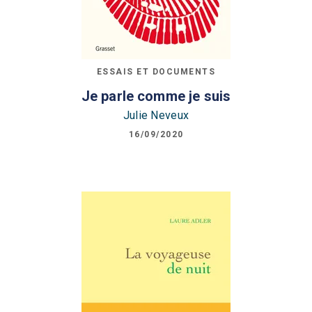
ESSAIS ET DOCUMENTS
Je parle comme je suis
Julie Neveux
16/09/2020