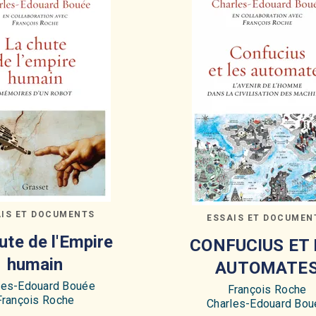
AIS ET DOCUMENTS
ESSAIS ET DOCUMEN
ute de l'Empire
CONFUCIUS ET 
humain
AUTOMATE
les-Edouard Bouée
François Roche
François Roche
Charles-Edouard Bou