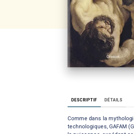
DESCRIPTIF
DÉTAILS
Comme dans la mythologie 
technologiques, GAFAM (Go