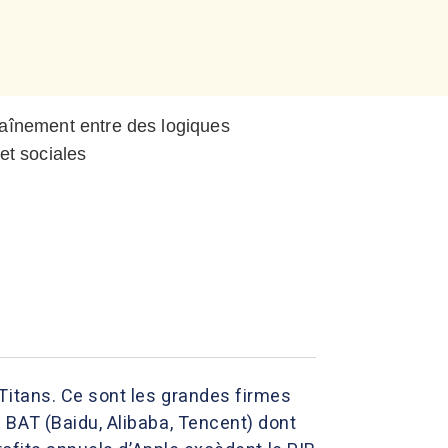
haînement entre des logiques
et sociales
Titans. Ce sont les grandes firmes
 BAT (Baidu, Alibaba, Tencent) dont