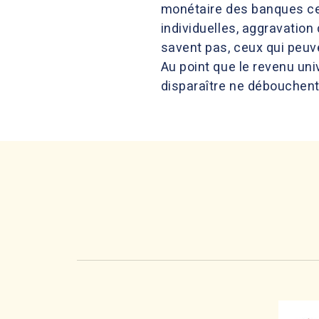
monétaire des banques cen
individuelles, aggravation 
savent pas, ceux qui peuv
Au point que le revenu uni
disparaître ne débouchent 