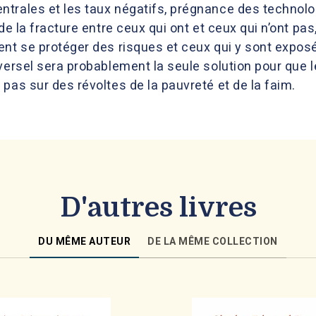
trales et les taux négatifs, prégnance des technolog
de la fracture entre ceux qui ont et ceux qui n’ont pa
ent se protéger des risques et ceux qui y sont expos
versel sera probablement la seule solution pour que l
pas sur des révoltes de la pauvreté et de la faim.
D'autres livres
DU MÊME AUTEUR
DE LA MÊME COLLECTION