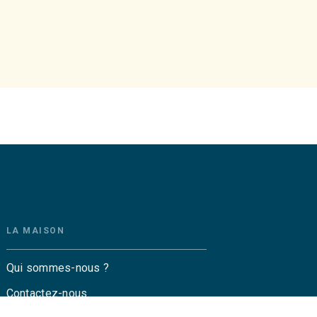
LA MAISON
Qui sommes-nous ?
Contactez-nous