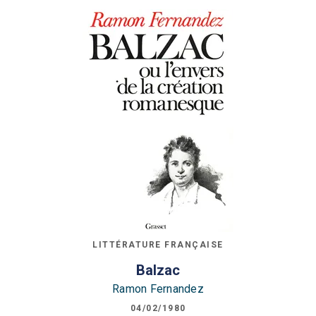
LITTÉRATURE FRANÇAISE
Balzac
Ramon Fernandez
04/02/1980