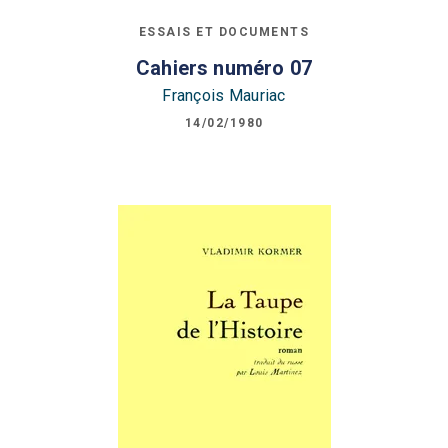
ESSAIS ET DOCUMENTS
Cahiers numéro 07
François Mauriac
14/02/1980