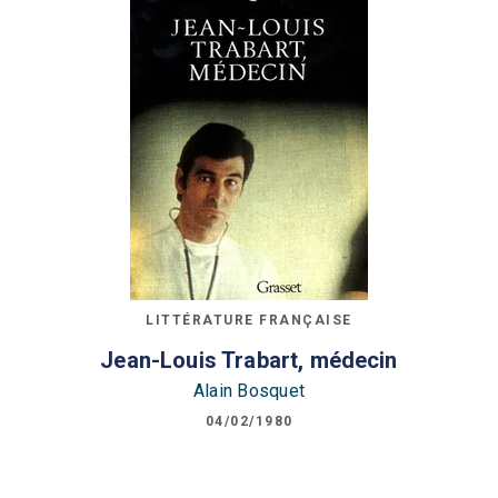
LITTÉRATURE FRANÇAISE
Jean-Louis Trabart, médecin
Alain Bosquet
04/02/1980