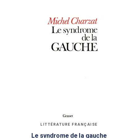
LITTÉRATURE FRANÇAISE
Le syndrome de la gauche