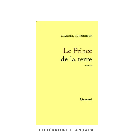
LITTÉRATURE FRANÇAISE