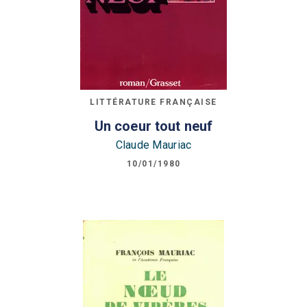
LITTÉRATURE FRANÇAISE
Un coeur tout neuf
Claude Mauriac
10/01/1980