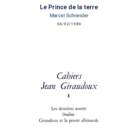
Le Prince de la terre
Marcel Schneider
04/02/1980