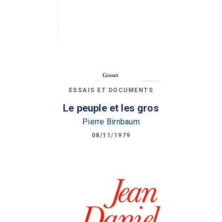
ESSAIS ET DOCUMENTS
Le peuple et les gros
Pierre Birnbaum
08/11/1979