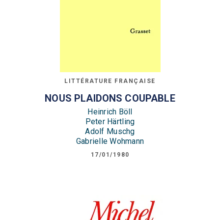
LITTÉRATURE FRANÇAISE
NOUS PLAIDONS COUPABLE
Heinrich Böll
Peter Härtling
Adolf Muschg
Gabrielle Wohmann
17/01/1980