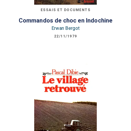
ESSAIS ET DOCUMENTS
Commandos de choc en Indochine
Erwan Bergot
22/11/1979