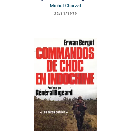
Michel Charzat
22/11/1979