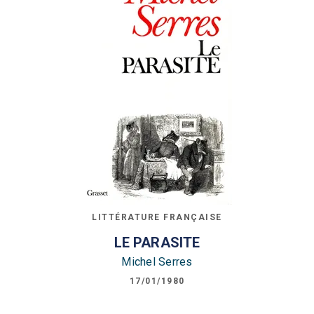
LITTÉRATURE FRANÇAISE
LE PARASITE
Michel Serres
17/01/1980