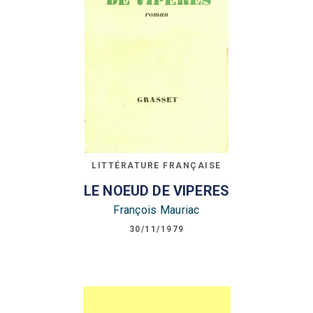
LITTÉRATURE FRANÇAISE
LE NOEUD DE VIPERES
François Mauriac
30/11/1979