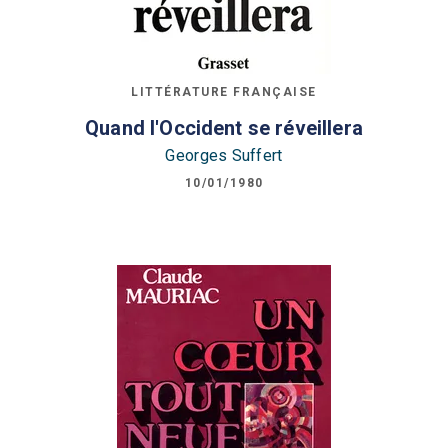
LITTÉRATURE FRANÇAISE
Quand l'Occident se réveillera
Georges Suffert
10/01/1980