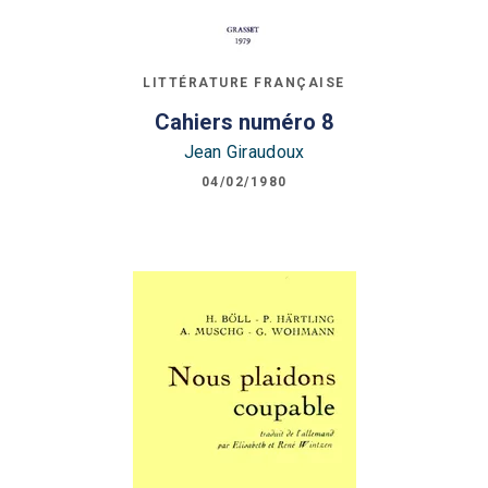
LITTÉRATURE FRANÇAISE
Cahiers numéro 8
Jean Giraudoux
04/02/1980