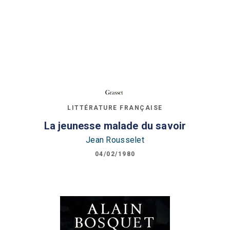
LITTÉRATURE FRANÇAISE
La jeunesse malade du savoir
Jean Rousselet
04/02/1980