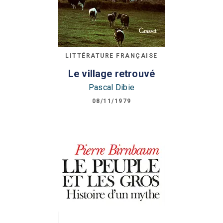
LITTÉRATURE FRANÇAISE
Le village retrouvé
Pascal Dibie
08/11/1979