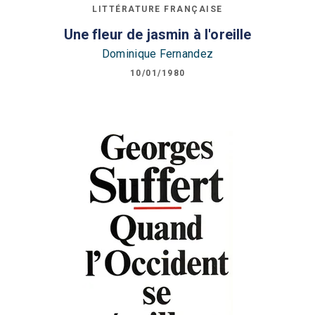
LITTÉRATURE FRANÇAISE
Une fleur de jasmin à l'oreille
Dominique Fernandez
10/01/1980