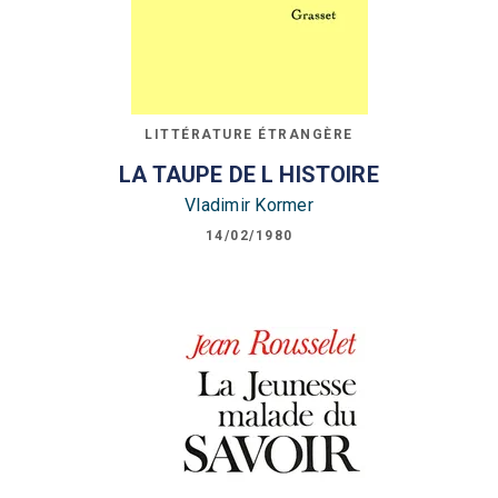
LITTÉRATURE ÉTRANGÈRE
LA TAUPE DE L HISTOIRE
Vladimir Kormer
14/02/1980