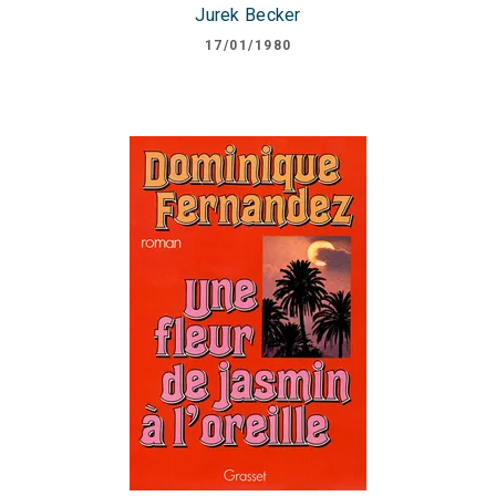
Jurek Becker
17/01/1980