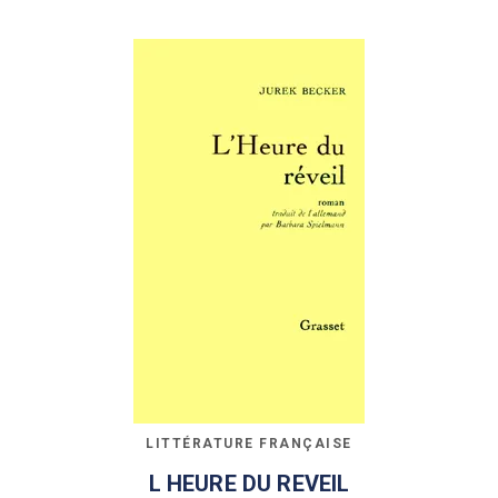
LITTÉRATURE FRANÇAISE
L HEURE DU REVEIL