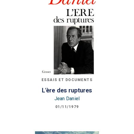
ESSAIS ET DOCUMENTS
L'ère des ruptures
Jean Daniel
01/11/1979