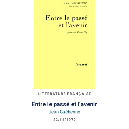
LITTÉRATURE FRANÇAISE
Entre le passé et l'avenir
Jean Guéhenno
22/11/1979