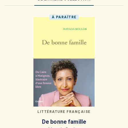
À PARAÎTRE
LITTÉRATURE FRANÇAISE
De bonne famille