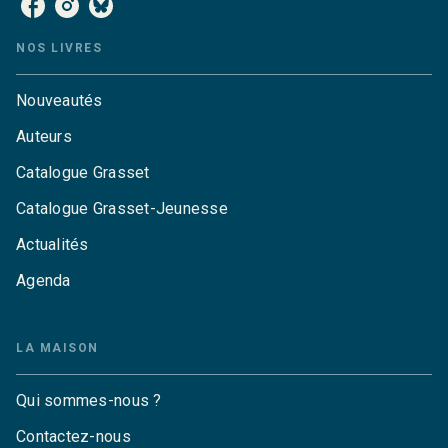
NOS LIVRES
Nouveautés
Auteurs
Catalogue Grasset
Catalogue Grasset-Jeunesse
Actualités
Agenda
LA MAISON
Qui sommes-nous ?
Contactez-nous