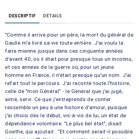
DESCRIPTIF
DÉTAILS
"Comme il arrive pour un père, la mort du général de
Gaulle m'a livré sa vie toute entière. J'ai voulu la
faire mienne jusque dans ces cinquante années
d'avant 40, où il était pour presque tous un inconnu,
et ces années de la guerre où, pour un jeune
homme en France, il n'était presque qu'un nom. J'ai
refait tout le parcours. J'ai raconté toute l'histoire,
celle de "mon Général" - le Général que j'ai jugé,
aimé, servi. Ce que j'entreprends de conter
ressemble un peu à une histoire d'amour, puisque
j'ai choisi dès le début, vis-à-vis de lui, un état de
dépendance volontaire. "Le plus bel état", disait
Goethe, qui ajoutait : "Et comment serait-il possible