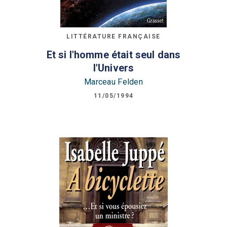
LITTÉRATURE FRANÇAISE
Et si l'homme était seul dans
l'Univers
Marceau Felden
11/05/1994