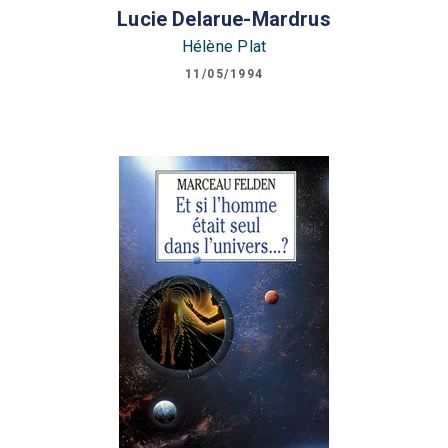
Lucie Delarue-Mardrus
Hélène Plat
11/05/1994