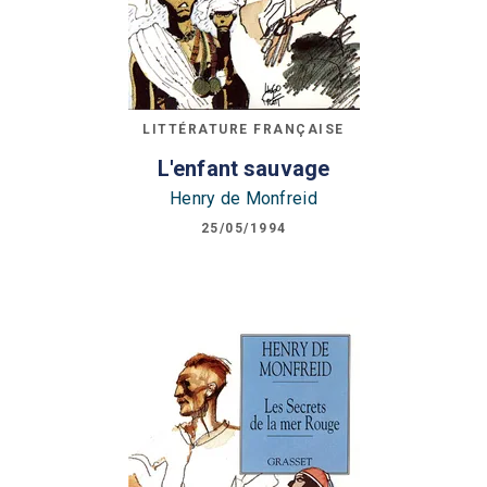
LITTÉRATURE FRANÇAISE
L'enfant sauvage
Henry de Monfreid
25/05/1994