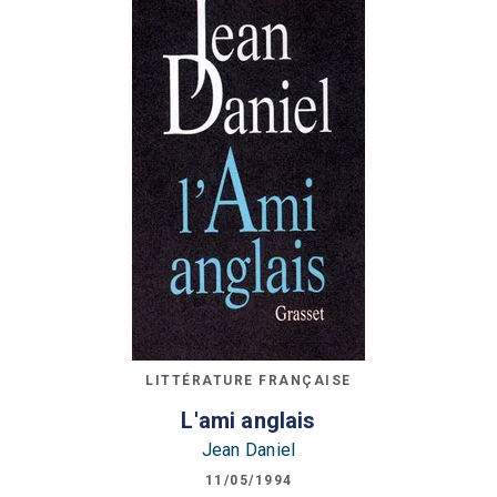
LITTÉRATURE FRANÇAISE
L'ami anglais
Jean Daniel
11/05/1994