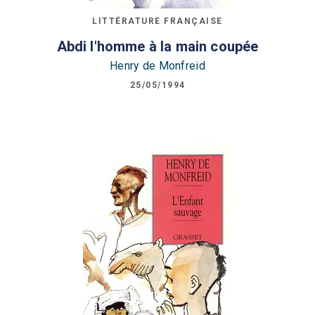
LITTÉRATURE FRANÇAISE
Abdi l'homme à la main coupée
Henry de Monfreid
25/05/1994