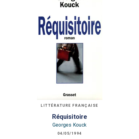
LITTÉRATURE FRANÇAISE
Réquisitoire
Georges Kouck
04/05/1994