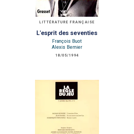
LITTÉRATURE FRANÇAISE
L'esprit des seventies
François Buot
Alexis Bernier
18/05/1994