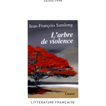
25/05/1994
LITTÉRATURE FRANÇAISE