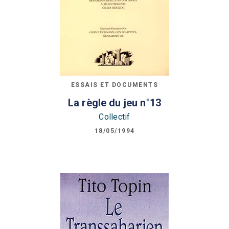
ESSAIS ET DOCUMENTS
La règle du jeu n°13
Collectif
18/05/1994