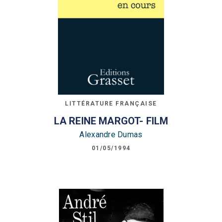
LITTÉRATURE FRANÇAISE
LA REINE MARGOT- FILM
Alexandre Dumas
01/05/1994