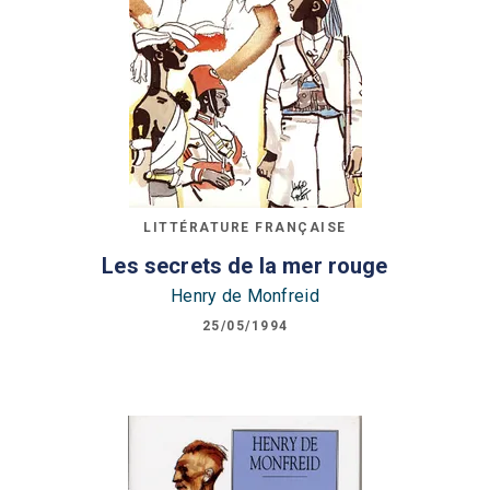
LITTÉRATURE FRANÇAISE
Les secrets de la mer rouge
Henry de Monfreid
25/05/1994