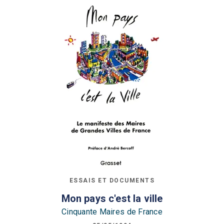
ESSAIS ET DOCUMENTS
Mon pays c'est la ville
Cinquante Maires de France