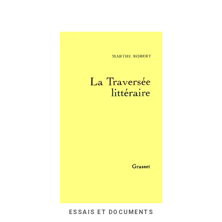
ESSAIS ET DOCUMENTS