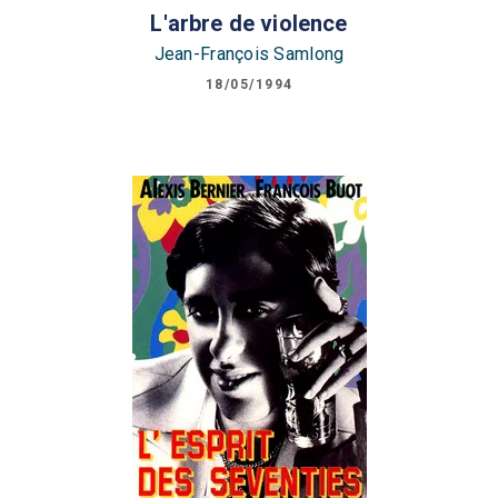
L'arbre de violence
Jean-François Samlong
18/05/1994