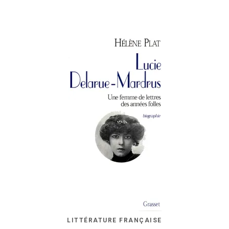
LITTÉRATURE FRANÇAISE