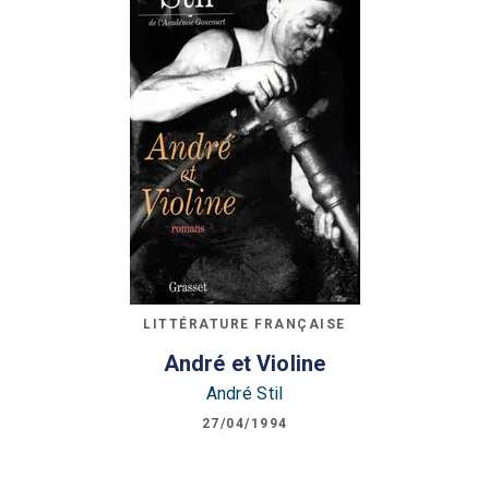
LITTÉRATURE FRANÇAISE
André et Violine
André Stil
27/04/1994