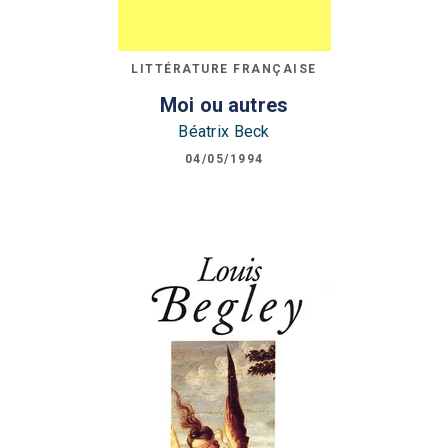
LITTÉRATURE FRANÇAISE
Moi ou autres
Béatrix Beck
04/05/1994