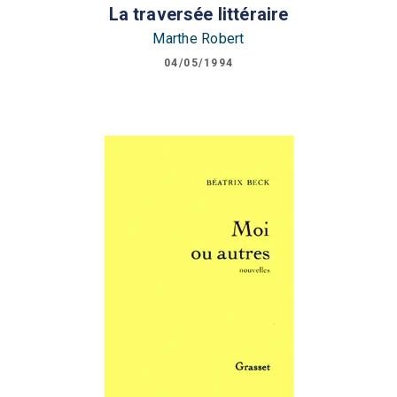
La traversée littéraire
Marthe Robert
04/05/1994