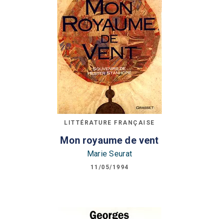
LITTÉRATURE FRANÇAISE
Mon royaume de vent
Marie Seurat
11/05/1994