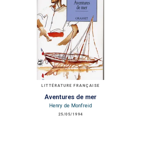
LITTÉRATURE FRANÇAISE
Aventures de mer
Henry de Monfreid
25/05/1994