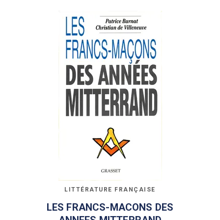
LITTÉRATURE FRANÇAISE
LES FRANCS-MACONS DES
ANNEES MITTERRAND