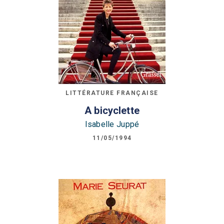
LITTÉRATURE FRANÇAISE
A bicyclette
Isabelle Juppé
11/05/1994