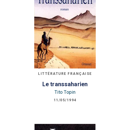
LITTÉRATURE FRANÇAISE
Le transsaharien
Tito Topin
11/05/1994