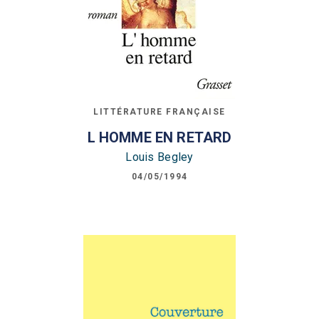
LITTÉRATURE FRANÇAISE
L HOMME EN RETARD
Louis Begley
04/05/1994